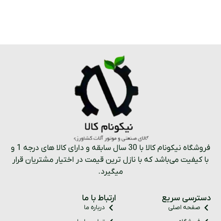
فروشگاه نیکونام کالا با 30 سال سابقه و دارای کالا های درجه 1 و
با کیفیت می‌باشد که با نازل ترین قیمت در اختیار مشتریان قرار
میگیرد.
دسترسی سریع
ارتباط با ما
صفحه اصلی
درباره ما