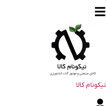
نیکونام کالا