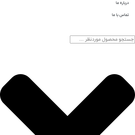
درباره ما
تماس با ما