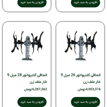
افزودن به سبد خرید
افزودن به سبد خرید
الحاقی کلتیواتور 26 میل 9
الحاقی کلتیواتور 28 میل 9
خار علف زن
خار علف زن
4,903,374
تومان
6,287,362
تومان
افزودن به سبد خرید
افزودن به سبد خرید