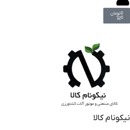
0
تومان
0
نیکونام کالا