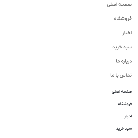
صفحه اصلی
فروشگاه
اخبار
سبد خرید
درباره ما
تماس با ما
صفحه اصلی
فروشگاه
اخبار
سبد خرید