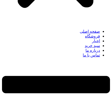
صفحه اصلی
فروشگاه
اخبار
سبد خرید
درباره ما
تماس با ما