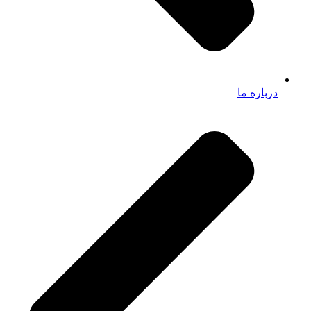
درباره ما