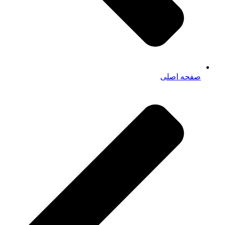
صفحه اصلی