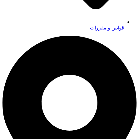
قوانین و مقررات