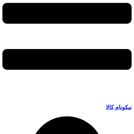
نیکونام کالا