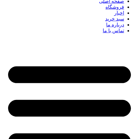
صفحه اصلی
فروشگاه
اخبار
سبد خرید
درباره ما
تماس با ما