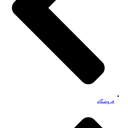
فروشگاه