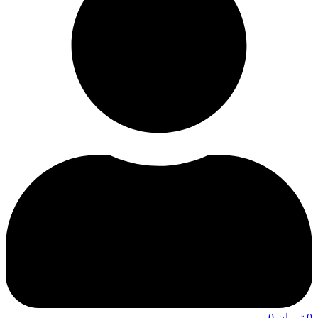
0
تومان
0