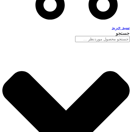
سبد خرید
جستجو