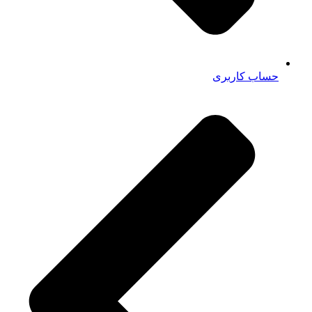
حساب کاربری