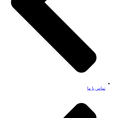
تماس با ما