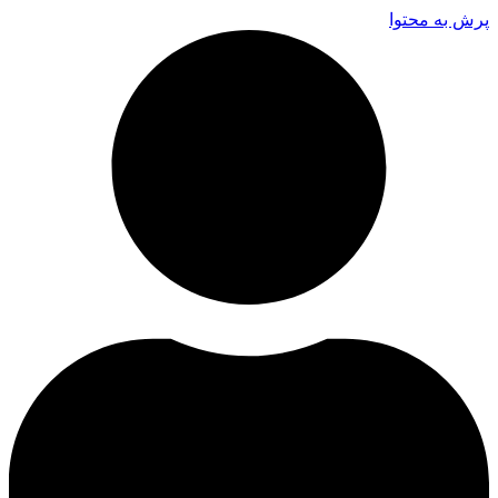
پرش به محتوا