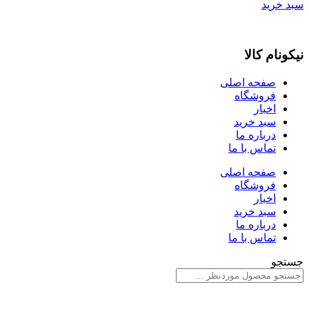
سبد خرید
نیکونام کالا
صفحه اصلی
فروشگاه
اخبار
سبد خرید
درباره ما
تماس با ما
صفحه اصلی
فروشگاه
اخبار
سبد خرید
درباره ما
تماس با ما
جستجو