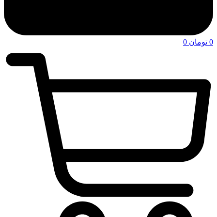
0
تومان
0