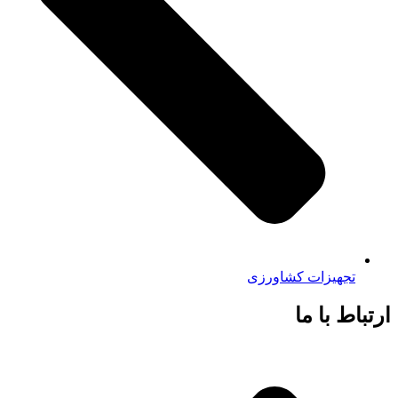
تجهیزات کشاورزی
ارتباط با ما