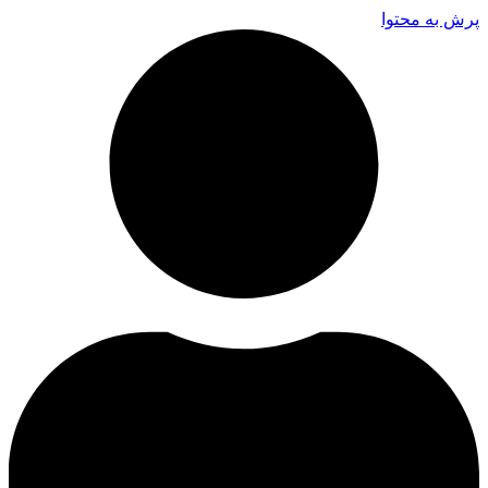
پرش به محتوا