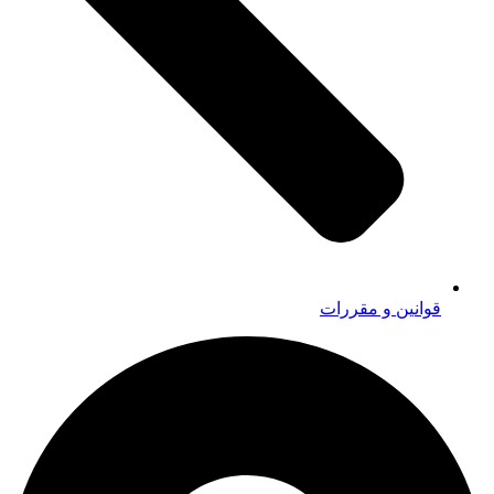
قوانین و مقررات