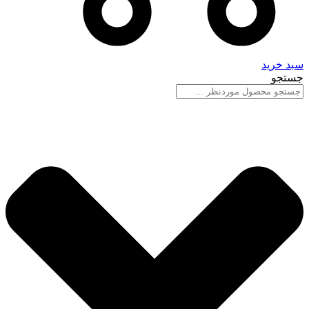
سبد خرید
جستجو