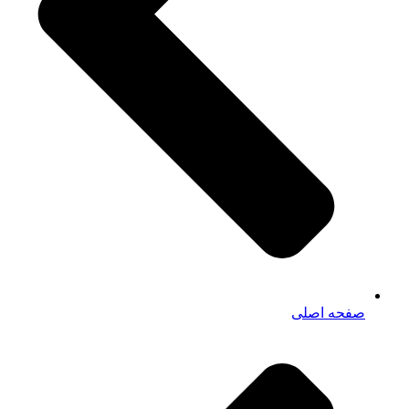
صفحه اصلی