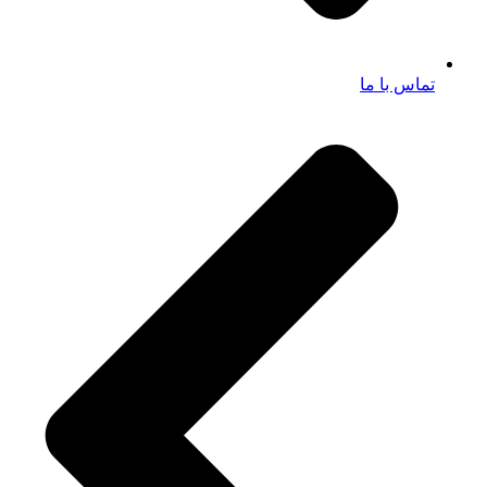
تماس با ما