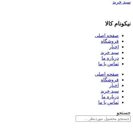
سبد خرید
نیکونام کالا
صفحه اصلی
فروشگاه
اخبار
سبد خرید
درباره ما
تماس با ما
صفحه اصلی
فروشگاه
اخبار
سبد خرید
درباره ما
تماس با ما
جستجو