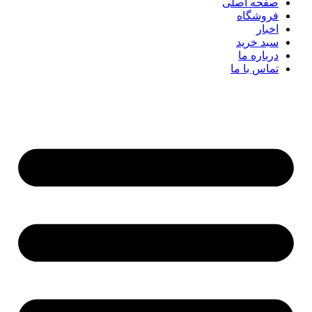
صفحه اصلی
فروشگاه
اخبار
سبد خرید
درباره ما
تماس با ما