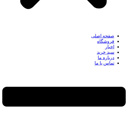
صفحه اصلی
فروشگاه
اخبار
سبد خرید
درباره ما
تماس با ما