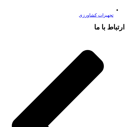
تجهیزات کشاورزی
ارتباط با ما