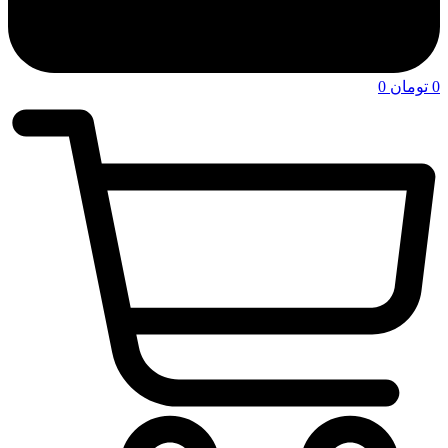
0
تومان
0