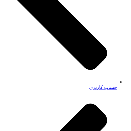
حساب کاربری