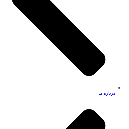
درباره ما