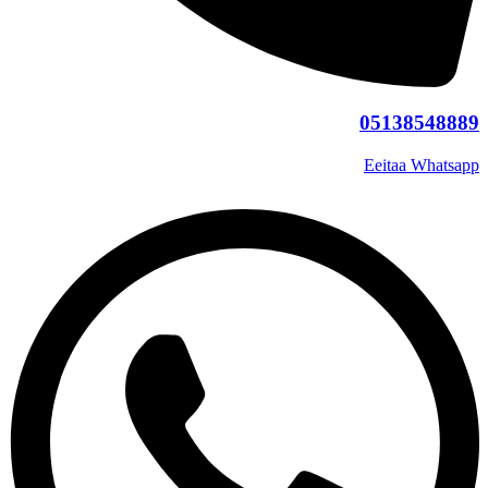
05138548889
Eeitaa
Whatsapp