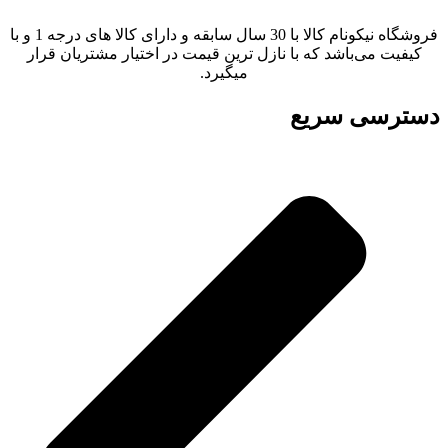
فروشگاه نیکونام کالا با 30 سال سابقه و دارای کالا های درجه 1 و با
کیفیت می‌باشد که با نازل ترین قیمت در اختیار مشتریان قرار
میگیرد.
دسترسی سریع