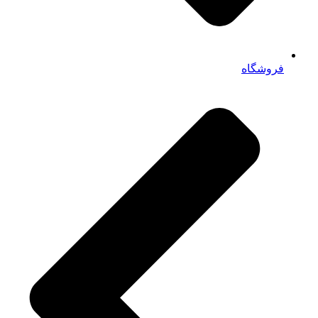
فروشگاه