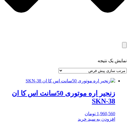
نمایش یک نتیجه
زنجیر اره موتوری 50سانت اس کا ان
SKN-38
1,960,560
تومان
افزودن به سبد خرید