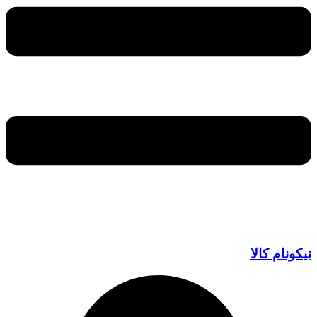
نیکونام کالا