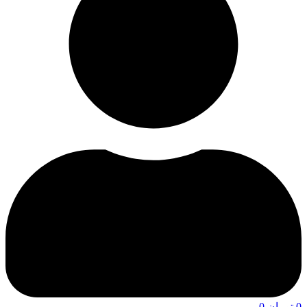
0
تومان
0