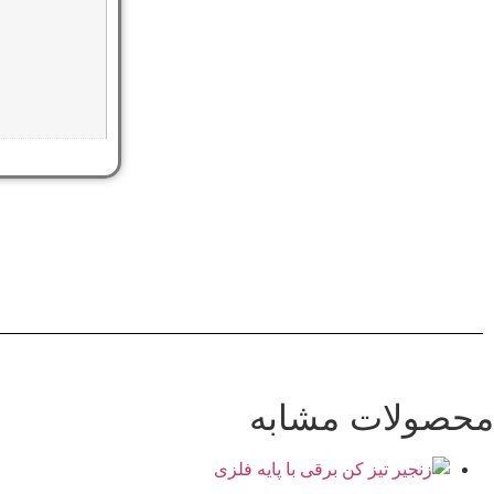
محصولات مشابه