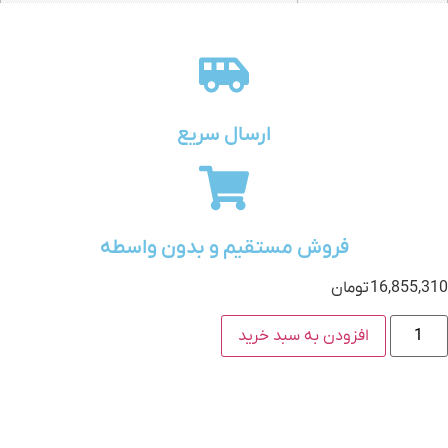
ارسال سریع
فروش مستقیم و بدون واسطه
16,855,310
تومان
افزودن به سبد خرید