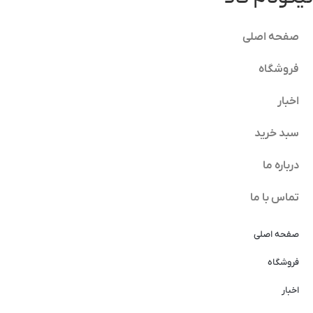
صفحه اصلی
فروشگاه
اخبار
سبد خرید
درباره ما
تماس با ما
صفحه اصلی
فروشگاه
اخبار