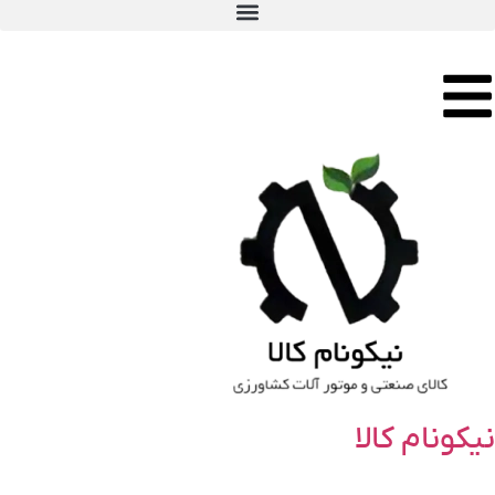
نیکونام کالا