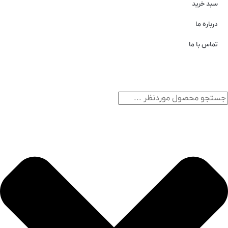
سبد خرید
درباره ما
تماس با ما