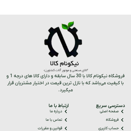
فروشگاه نیکونام کالا با 30 سال سابقه و دارای کالا های درجه 1 و
با کیفیت می‌باشد که با نازل ترین قیمت در اختیار مشتریان قرار
میگیرد.
دسترسی سریع
ارتباط با ما
صفحه اصلی
درباره ما
فروشگاه
تماس با ما
حساب کاربری
قوانین و مقررات