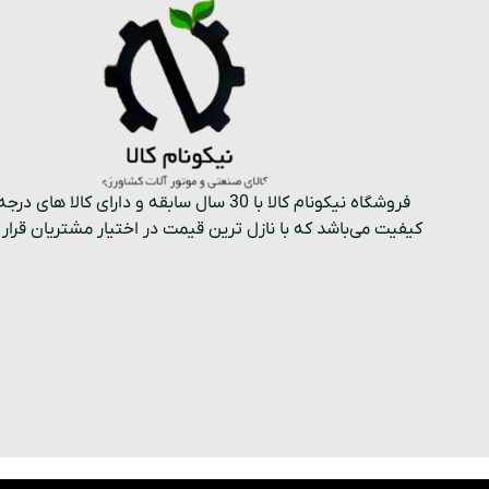
کیفیت می‌باشد که با نازل ترین قیمت در اختیار مشتریان قرار 