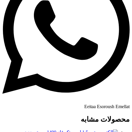
Eeitaa
Esoroush
Emellat
محصولات مشابه