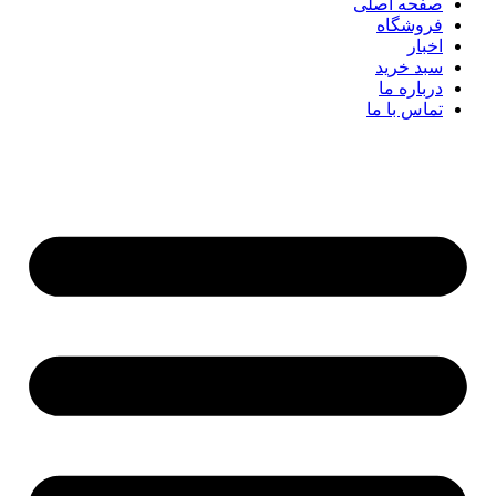
صفحه اصلی
فروشگاه
اخبار
سبد خرید
درباره ما
تماس با ما