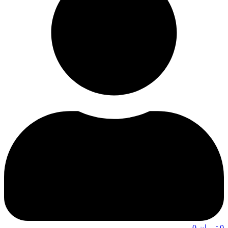
0
تومان
0