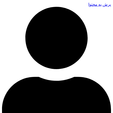
پرش به محتوا