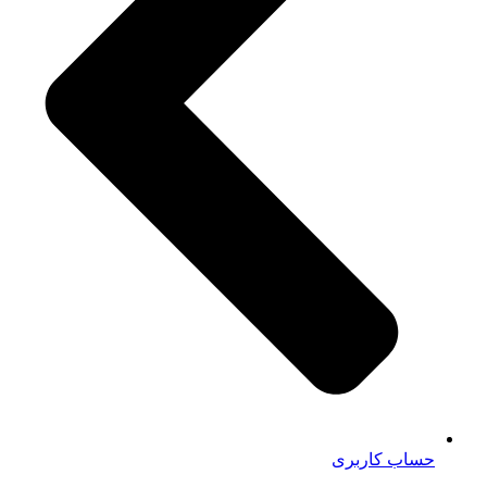
حساب کاربری