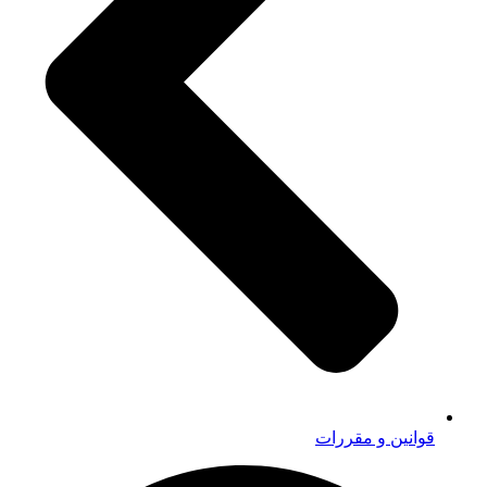
قوانین و مقررات