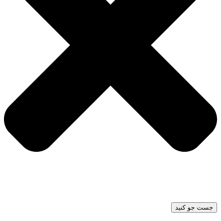
جست جو کنید