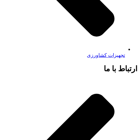
تجهیزات کشاورزی
ارتباط با ما