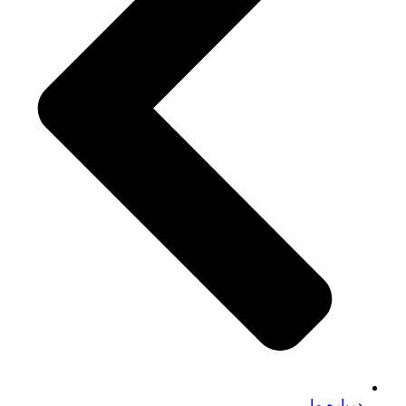
درباره ما