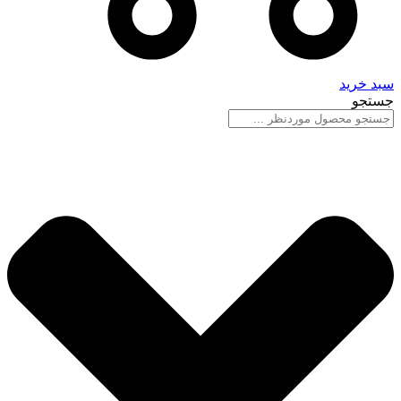
سبد خرید
جستجو