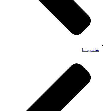
تماس با ما