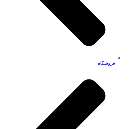
فروشگاه