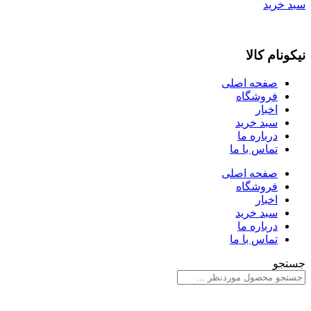
سبد خرید
نیکونام کالا
صفحه اصلی
فروشگاه
اخبار
سبد خرید
درباره ما
تماس با ما
صفحه اصلی
فروشگاه
اخبار
سبد خرید
درباره ما
تماس با ما
جستجو