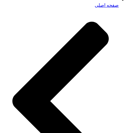
صفحه اصلی