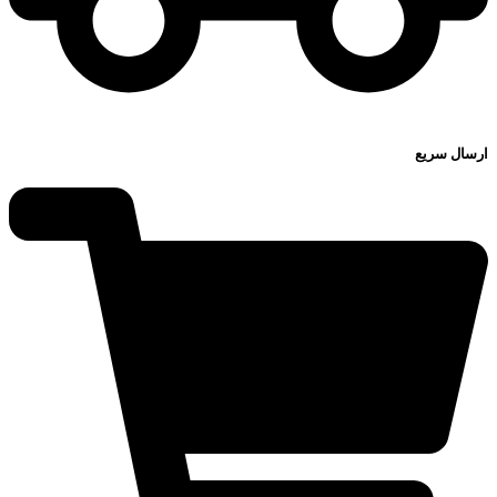
ارسال سریع