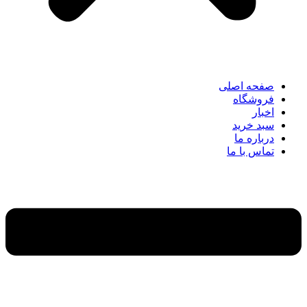
صفحه اصلی
فروشگاه
اخبار
سبد خرید
درباره ما
تماس با ما