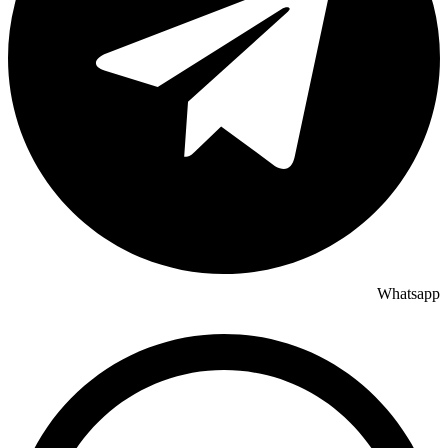
Whatsapp