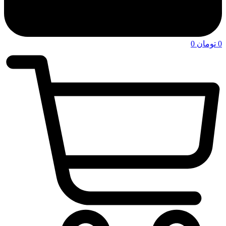
0
تومان
0