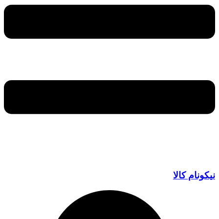
نیکونام کالا