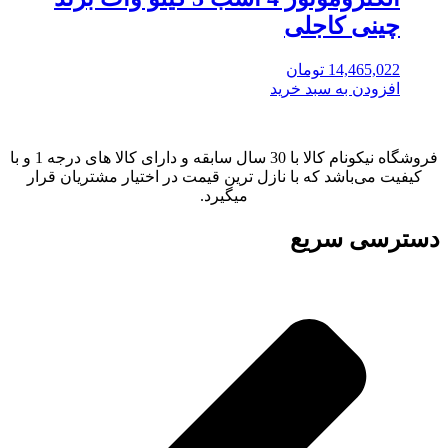
چینی کاجلی
14,465,022
تومان
افزودن به سبد خرید
فروشگاه نیکونام کالا با 30 سال سابقه و دارای کالا های درجه 1 و با
کیفیت می‌باشد که با نازل ترین قیمت در اختیار مشتریان قرار
میگیرد.
دسترسی سریع