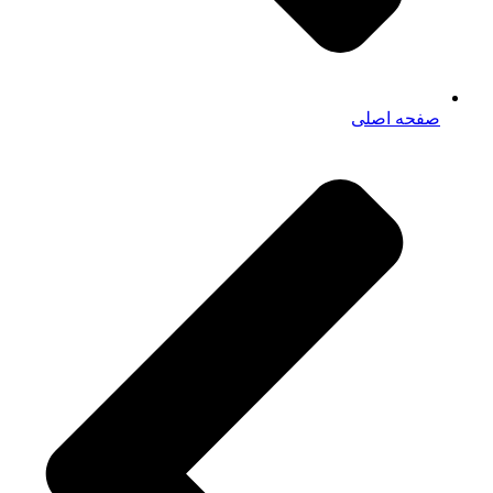
صفحه اصلی