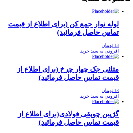
لوله نوار جمع کن (برای اطلاع از قیمت
تماس حاصل فرمائید)
13
تومان
افزودن به سبد خرید
مثلثی جک چهار چرخ (برای اطلاع از
قیمت تماس حاصل فرمائید)
13
تومان
افزودن به سبد خرید
گژپین چوپقی فولادی(برای اطلاع از
قیمت تماس حاصل فرمائید)