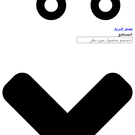
سبد خرید
جستجو