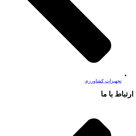
تجهیزات کشاورزی
ارتباط با ما