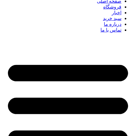
صفحه اصلی
فروشگاه
اخبار
سبد خرید
درباره ما
تماس با ما