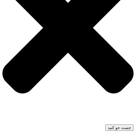
جست جو کنید