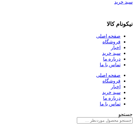
سبد خرید
نیکونام کالا
صفحه اصلی
فروشگاه
اخبار
سبد خرید
درباره ما
تماس با ما
صفحه اصلی
فروشگاه
اخبار
سبد خرید
درباره ما
تماس با ما
جستجو