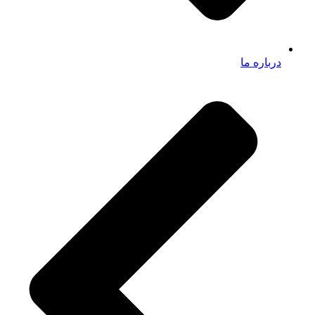
درباره ما