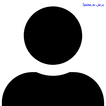
پرش به محتوا