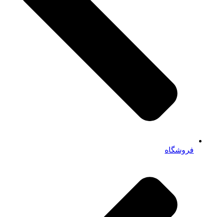
فروشگاه