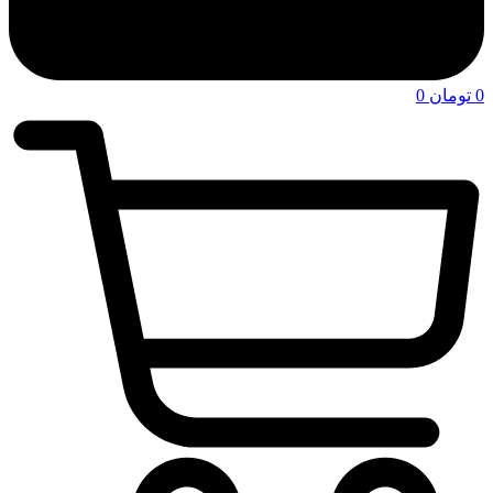
0
تومان
0