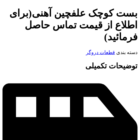
بست کوچک علفچین آهنی(برای
اطلاع از قیمت تماس حاصل
فرمائید)
دسته بندی
قطعات دروگر
توضیحات تکمیلی