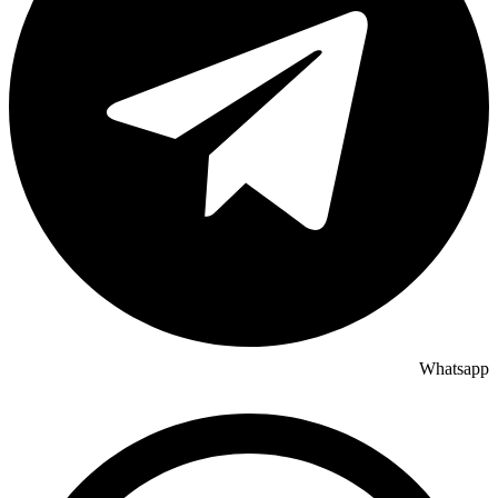
Whatsapp