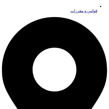
قوانین و مقررات