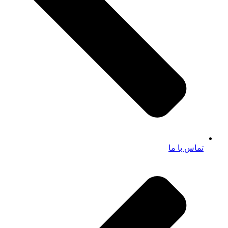
تماس با ما