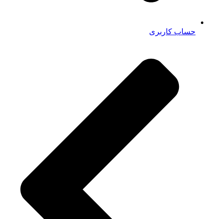
حساب کاربری