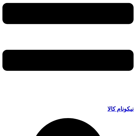
نیکونام کالا