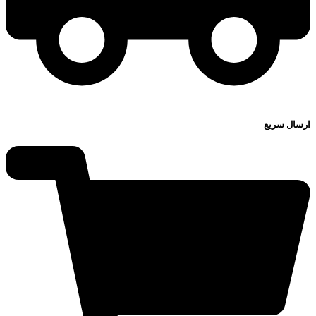
ارسال سریع