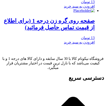
13
تومان
افزودن به سبد خرید
صفحه روی گره زن درجه 1 (برای اطلاع
از قیمت تماس حاصل فرمائید)
13
تومان
افزودن به سبد خرید
فروشگاه نیکونام کالا با 30 سال سابقه و دارای کالا های درجه 1 و با
کیفیت می‌باشد که با نازل ترین قیمت در اختیار مشتریان قرار
میگیرد.
دسترسی سریع