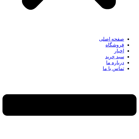
صفحه اصلی
فروشگاه
اخبار
سبد خرید
درباره ما
تماس با ما