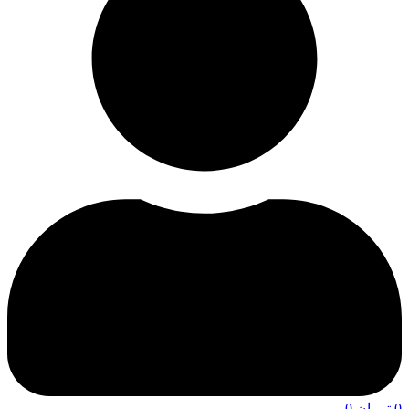
0
تومان
0