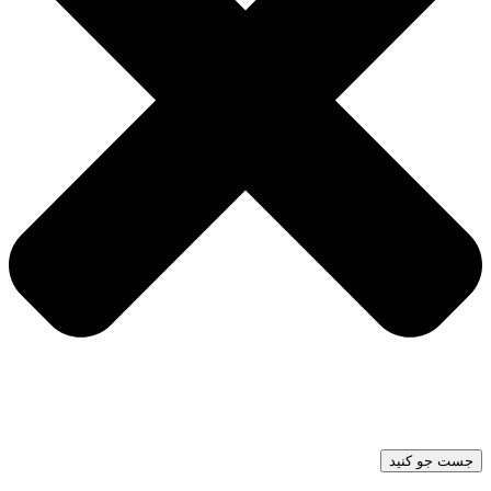
جست جو کنید