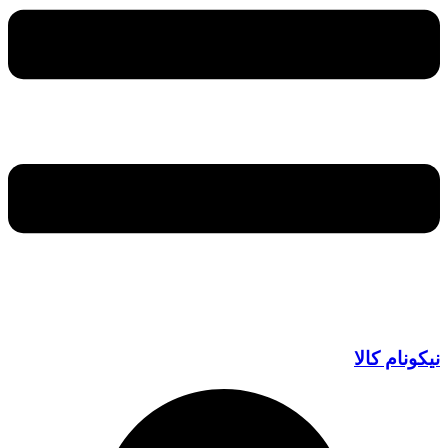
نیکونام کالا