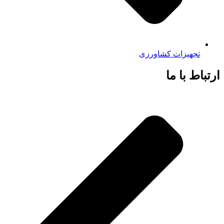
تجهیزات کشاورزی
ارتباط با ما