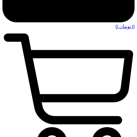
0
تومان
0