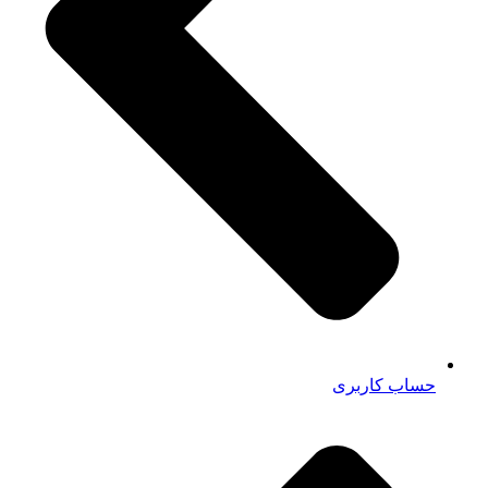
حساب کاربری