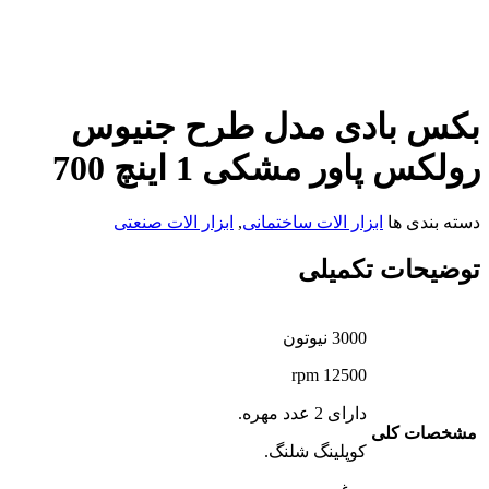
بکس بادی مدل طرح جنیوس
رولکس پاور مشکی 1 اینچ 700
دسته بندی ها
ابزار الات ساختمانی
,
ابزار الات صنعتی
توضیحات تکمیلی
3000 نیوتون
12500 rpm
دارای 2 عدد مهره.
مشخصات کلی
کوپلینگ شلنگ.