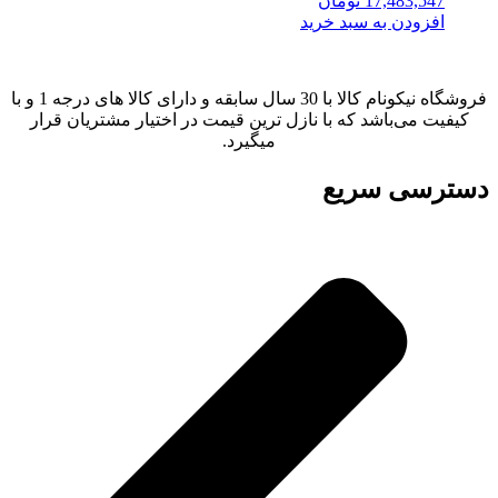
17,483,547
تومان
افزودن به سبد خرید
فروشگاه نیکونام کالا با 30 سال سابقه و دارای کالا های درجه 1 و با
کیفیت می‌باشد که با نازل ترین قیمت در اختیار مشتریان قرار
میگیرد.
دسترسی سریع