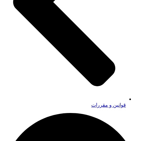
قوانین و مقررات