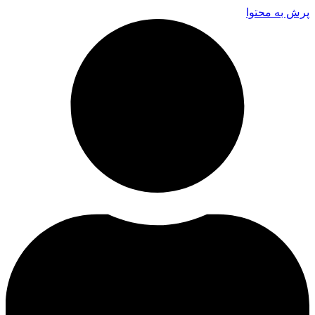
پرش به محتوا