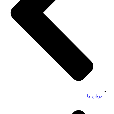
درباره ما