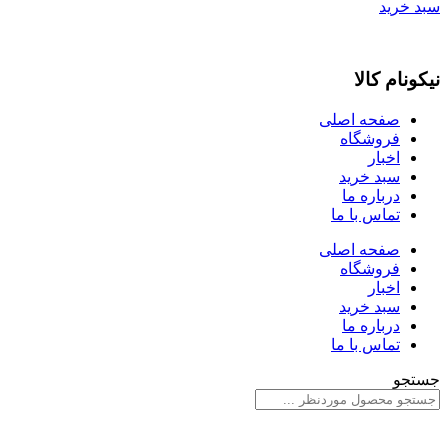
سبد خرید
نیکونام کالا
صفحه اصلی
فروشگاه
اخبار
سبد خرید
درباره ما
تماس با ما
صفحه اصلی
فروشگاه
اخبار
سبد خرید
درباره ما
تماس با ما
جستجو