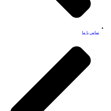
تماس با ما