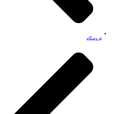
فروشگاه