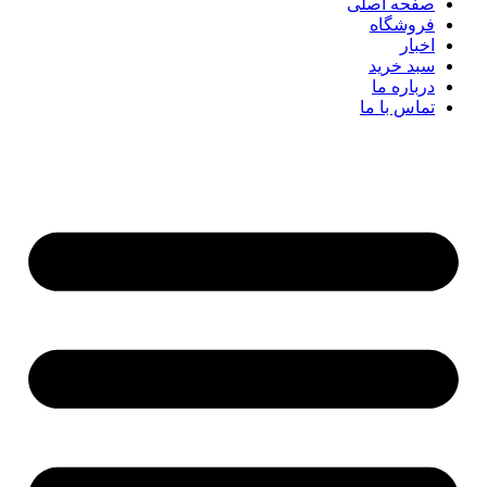
صفحه اصلی
فروشگاه
اخبار
سبد خرید
درباره ما
تماس با ما