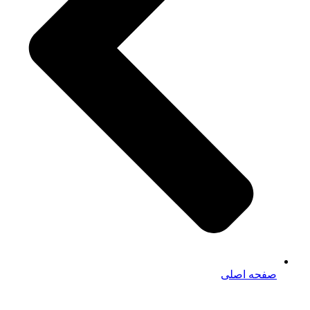
صفحه اصلی