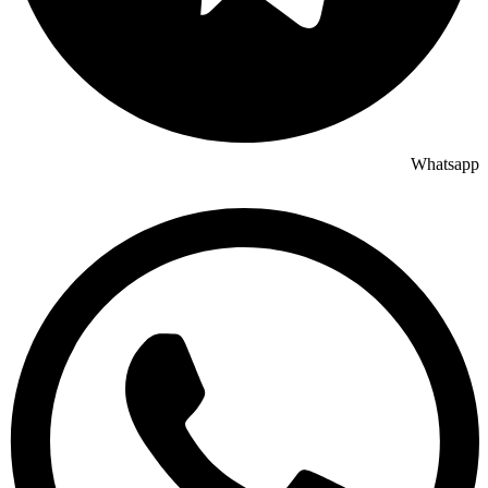
Whatsapp