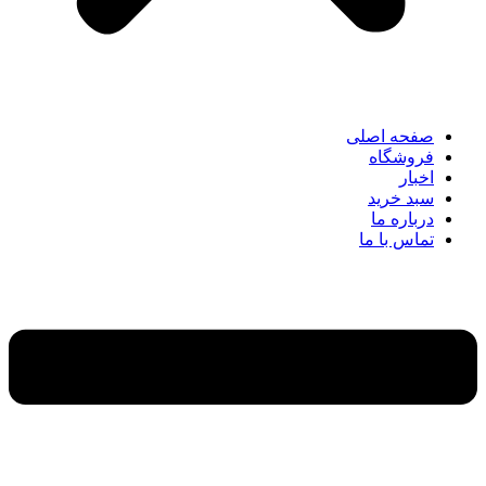
صفحه اصلی
فروشگاه
اخبار
سبد خرید
درباره ما
تماس با ما