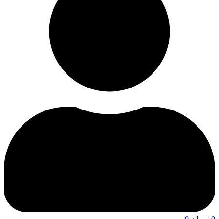
0
تومان
0