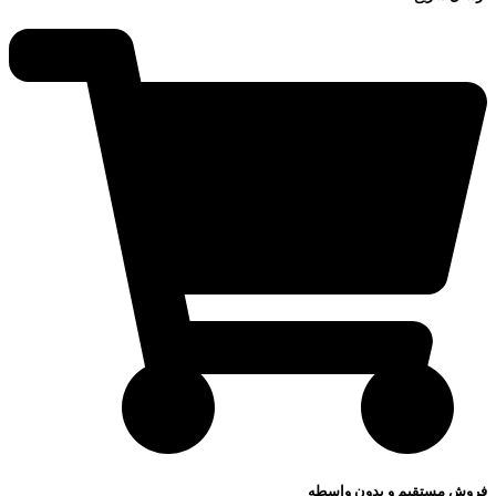
فروش مستقیم و بدون واسطه