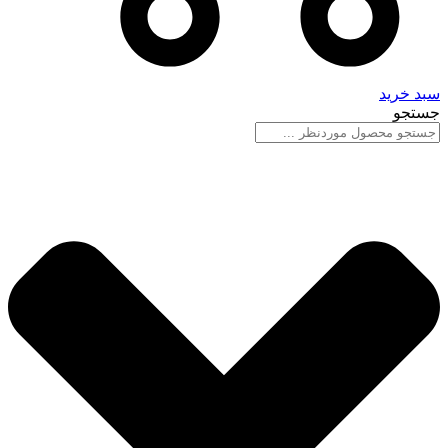
سبد خرید
جستجو