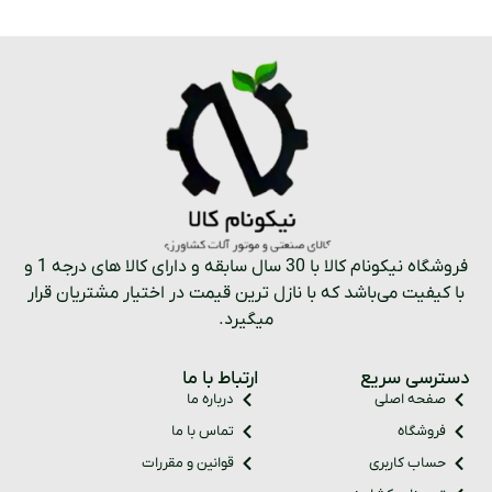
فروشگاه نیکونام کالا با 30 سال سابقه و دارای کالا های درجه 1 و
با کیفیت می‌باشد که با نازل ترین قیمت در اختیار مشتریان قرار
میگیرد.
دسترسی سریع
ارتباط با ما
صفحه اصلی
درباره ما
فروشگاه
تماس با ما
حساب کاربری
قوانین و مقررات