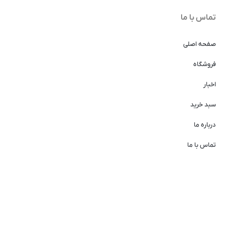
تماس با ما
صفحه اصلی
فروشگاه
اخبار
سبد خرید
درباره ما
تماس با ما