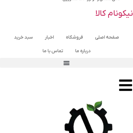
نیکونام کالا
صفحه اصلی
فروشگاه
اخبار
سبد خرید
درباره ما
تماس با ما