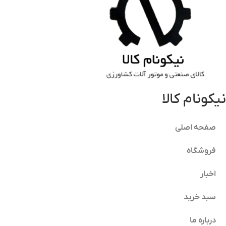
نیکونام کالا
صفحه اصلی
فروشگاه
اخبار
سبد خرید
درباره ما