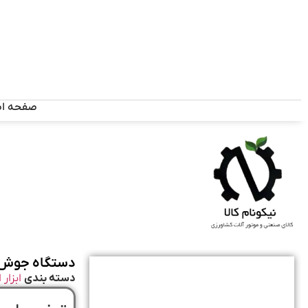
صفحه ا
دستگاه جوش اینورتر 200 آمپر
دسته بندی
ابزار