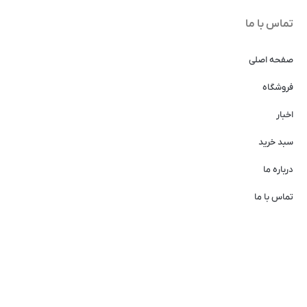
تماس با ما
صفحه اصلی
فروشگاه
اخبار
سبد خرید
درباره ما
تماس با ما