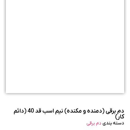
دم برقی (دمنده و مکنده) نیم اسب قد 40 (دائم
کار)
دسته بندی
دم برقی