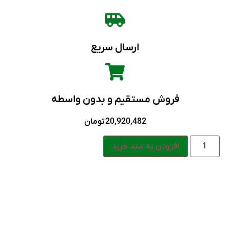
ارسال سریع
فروش مستقیم و بدون واسطه
20,920,482
تومان
افزودن به سبد خرید