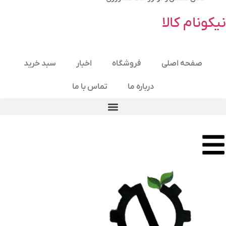
نیکونام کالا
صفحه اصلی
فروشگاه
اخبار
سبد خرید
درباره ما
تماس با ما