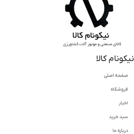
نیکونام کالا
صفحه اصلی
فروشگاه
اخبار
سبد خرید
درباره ما