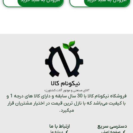
افزودن به سبد خرید
افزودن به سبد خرید
فروشگاه نیکونام کالا با 30 سال سابقه و دارای کالا های درجه 1 و
با کیفیت می‌باشد که با نازل ترین قیمت در اختیار مشتریان قرار
میگیرد.
دسترسی سریع
ارتباط با ما
صفحه اصلی
درباره ما