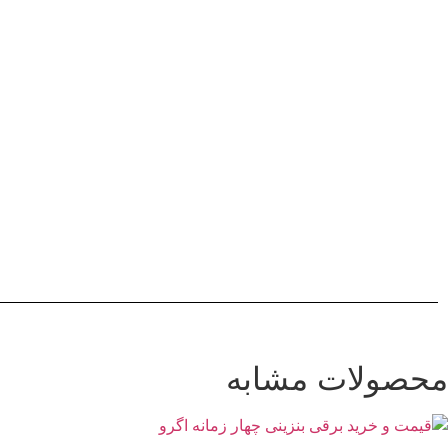
محصولات مشابه