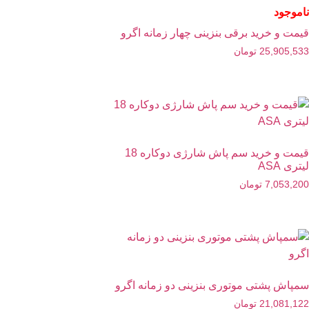
ناموجود
قیمت و خرید برقی بنزینی چهار زمانه اگرو
25,905,533
تومان
قیمت و خرید سم پاش شارژی دوکاره 18
لیتری ASA
7,053,200
تومان
سمپاش پشتی موتوری بنزینی دو زمانه اگرو
21,081,122
تومان