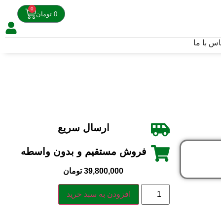
0
0
تومان
اس با ما
ارسال سریع
فروش مستقیم و بدون واسطه
39,800,000
تومان
افزودن به سبد خرید