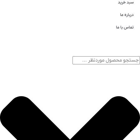
سبد خرید
درباره ما
تماس با ما