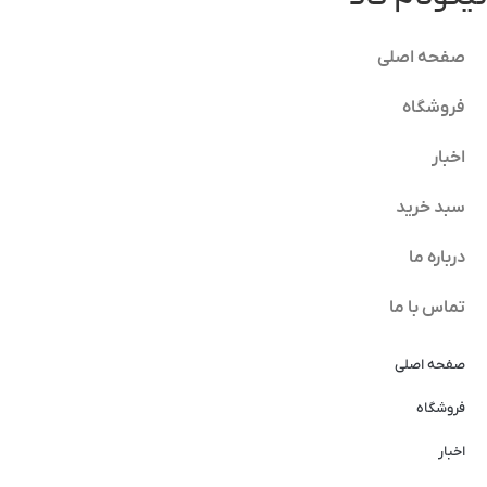
صفحه اصلی
فروشگاه
اخبار
سبد خرید
درباره ما
تماس با ما
صفحه اصلی
فروشگاه
اخبار