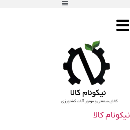
نیکونام کالا