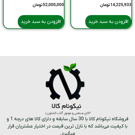
14,225,933
تومان
52,000,000
تومان
افزودن به سبد خرید
افزودن به سبد خرید
فروشگاه نیکونام کالا با 30 سال سابقه و دارای کالا های درجه 1 و
با کیفیت می‌باشد که با نازل ترین قیمت در اختیار مشتریان قرار
میگیرد.