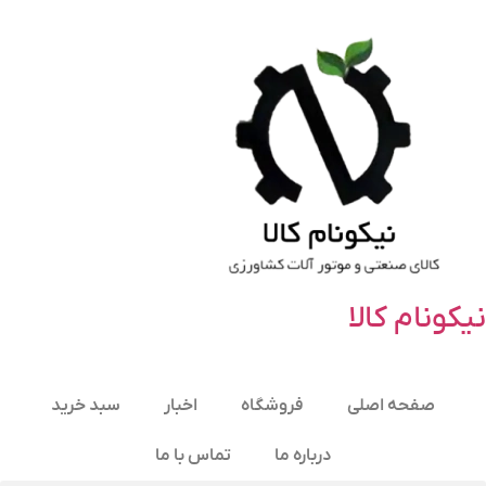
نیکونام کالا
صفحه اصلی
فروشگاه
اخبار
سبد خرید
درباره ما
تماس با ما