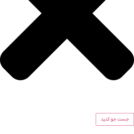
جست جو کنید