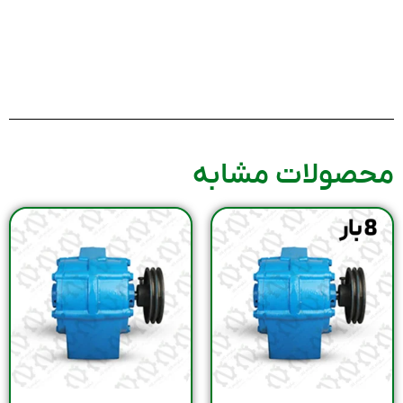
محصولات مشابه