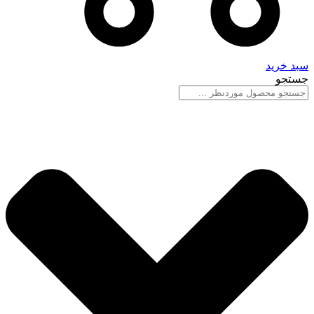
سبد خرید
جستجو