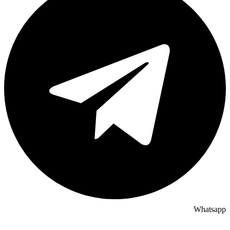
Whatsapp