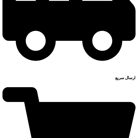
ارسال سریع