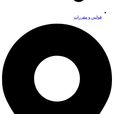
قوانین و مقررات