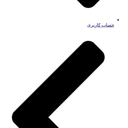
حساب کاربری