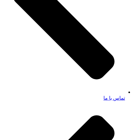
تماس با ما