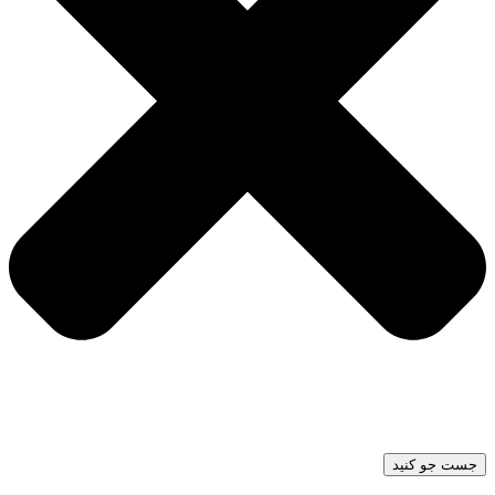
جست جو کنید