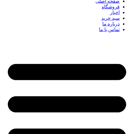
صفحه اصلی
فروشگاه
اخبار
سبد خرید
درباره ما
تماس با ما