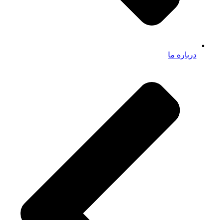
درباره ما