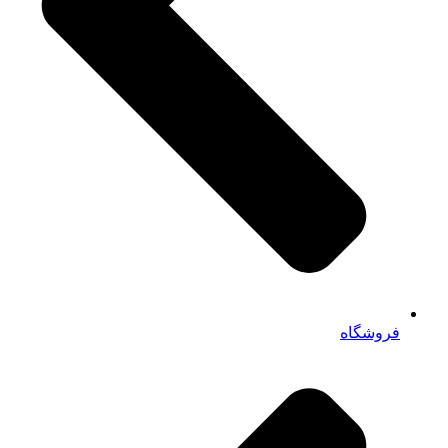
فروشگاه