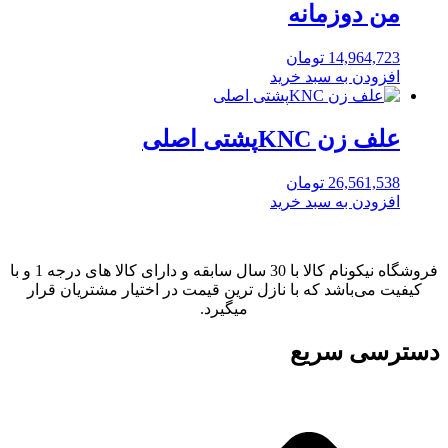
من دوزمانه
14,964,723
تومان
افزودن به سبد خرید
علف زن KNCپشتی اصلی
26,561,538
تومان
افزودن به سبد خرید
فروشگاه نیکونام کالا با 30 سال سابقه و دارای کالا های درجه 1 و با
کیفیت می‌باشد که با نازل ترین قیمت در اختیار مشتریان قرار
میگیرد.
دسترسی سریع