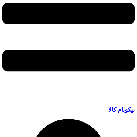
نیکونام کالا