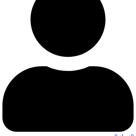
0
تومان
0