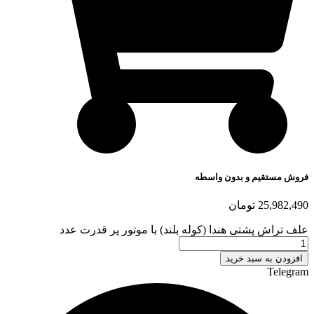
فروش مستقیم و بدون واسطه
25,982,490
تومان
علف تراش پشتی هندا (کوله بلند) با موتور پر قدرت عدد
افزودن به سبد خرید
Telegram