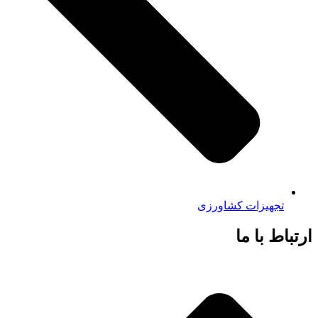
تجهیزات کشاورزی
ارتباط با ما