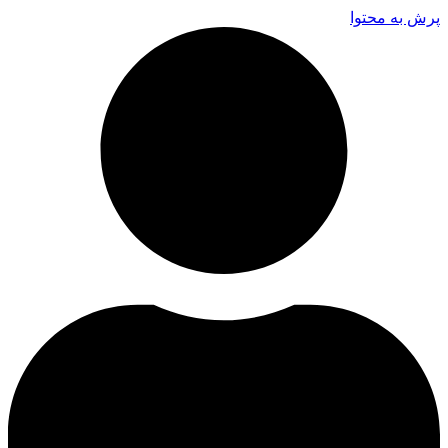
پرش به محتوا