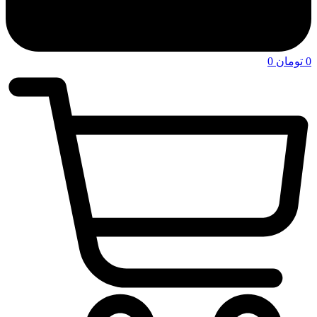
0
تومان
0