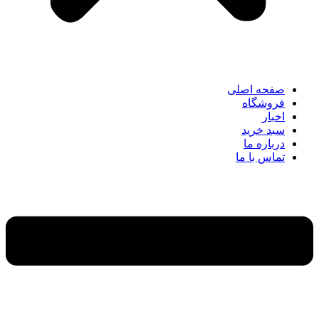
صفحه اصلی
فروشگاه
اخبار
سبد خرید
درباره ما
تماس با ما