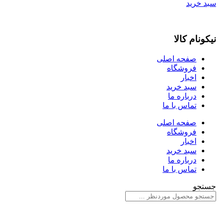
سبد خرید
نیکونام کالا
صفحه اصلی
فروشگاه
اخبار
سبد خرید
درباره ما
تماس با ما
صفحه اصلی
فروشگاه
اخبار
سبد خرید
درباره ما
تماس با ما
جستجو