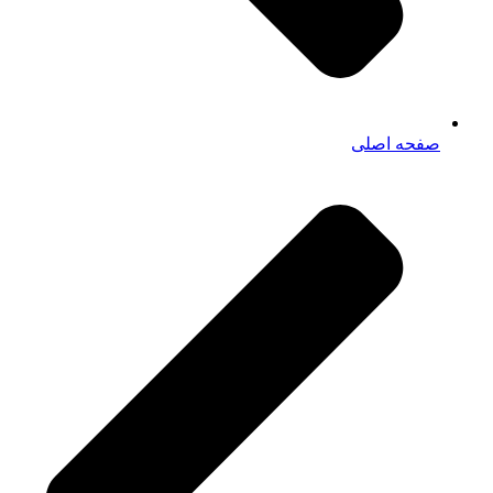
صفحه اصلی