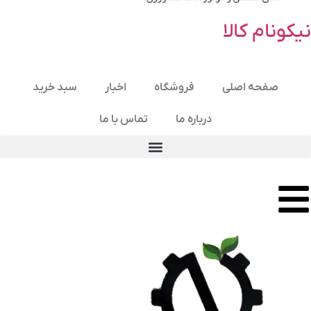
نیکونام کالا
صفحه اصلی
فروشگاه
اخبار
سبد خرید
درباره ما
تماس با ما