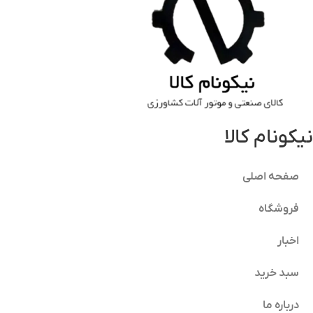
نیکونام کالا
صفحه اصلی
فروشگاه
اخبار
سبد خرید
درباره ما