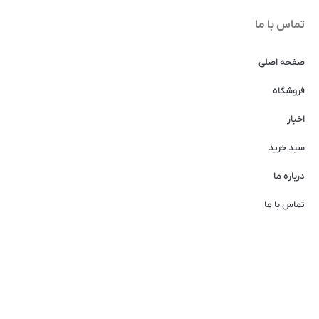
تماس با ما
صفحه اصلی
فروشگاه
اخبار
سبد خرید
درباره ما
تماس با ما