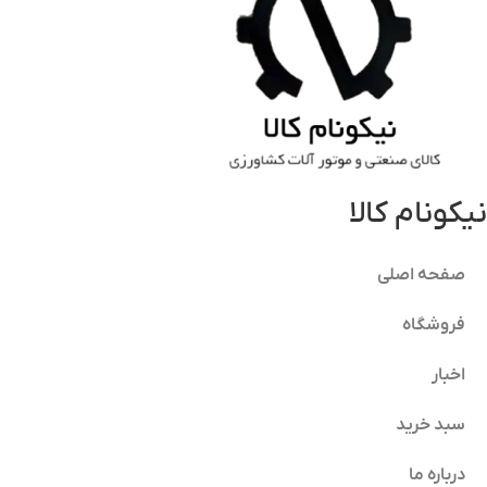
نیکونام کالا
صفحه اصلی
فروشگاه
اخبار
سبد خرید
درباره ما