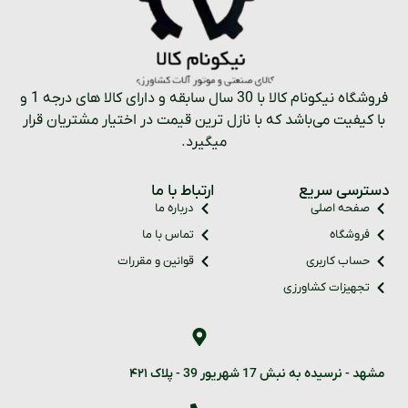
فروشگاه نیکونام کالا با 30 سال سابقه و دارای کالا های درجه 1 و
با کیفیت می‌باشد که با نازل ترین قیمت در اختیار مشتریان قرار
میگیرد.
دسترسی سریع
ارتباط با ما
صفحه اصلی
درباره ما
فروشگاه
تماس با ما
حساب کاربری
قوانین و مقررات
تجهیزات کشاورزی
مشهد - نرسیده به نبش 17 شهریور 39 - پلاک ۴۲۱