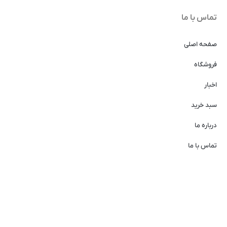
تماس با ما
صفحه اصلی
فروشگاه
اخبار
سبد خرید
درباره ما
تماس با ما