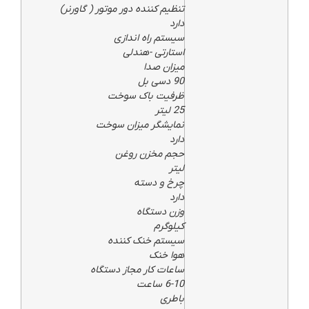
تنظیم کننده دور موتور ( گاورنر)
دارد
سیستم راه اندازی
استارتی -هندلی
میزان صدا
90 دسی بل
ظرفیت باک سوخت
25 لیتر
نمایشگر میزان سوخت
دارد
حجم مخزن روغن
لیتر
چرخ و دسته
دارد
وزن دستگاه
کیلوگرم
سیستم خنک کننده
هوا خنک
ساعات کار مجاز دستگاه
6-10 ساعت
باطری