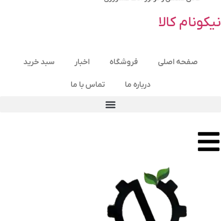
نیکونام کالا
صفحه اصلی
فروشگاه
اخبار
سبد خرید
درباره ما
تماس با ما