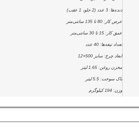
دنده‌ها: 3 عدد (2 جلو، 1 عقب)
عرض کار: 80 تا 135 سانتی‌متر
عمق کار: 15 تا 30 سانتی‌متر
تعداد تیغه‌ها: 40 عدد
ابعاد چرخ: سایز 500×12
مخزن روغن: 1.65 لیتر
باک سوخت: 5.5 لیتر
وزن: 194 کیلوگرم