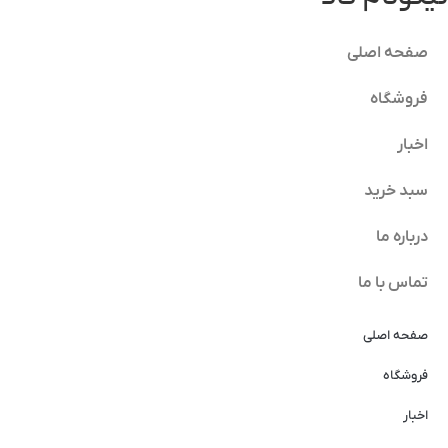
صفحه اصلی
فروشگاه
اخبار
سبد خرید
درباره ما
تماس با ما
صفحه اصلی
فروشگاه
اخبار