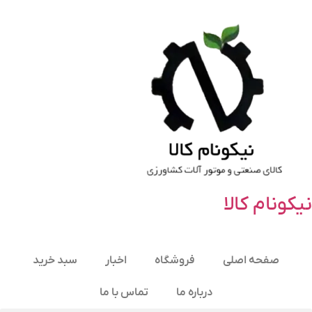
نیکونام کالا
صفحه اصلی
فروشگاه
اخبار
سبد خرید
درباره ما
تماس با ما