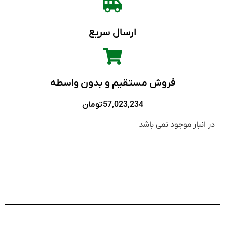
ارسال سریع
فروش مستقیم و بدون واسطه
57,023,234
تومان
در انبار موجود نمی باشد