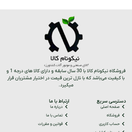
فروشگاه نیکونام کالا با 30 سال سابقه و دارای کالا های درجه 1 و
با کیفیت می‌باشد که با نازل ترین قیمت در اختیار مشتریان قرار
میگیرد.
دسترسی سریع
ارتباط با ما
صفحه اصلی
درباره ما
فروشگاه
تماس با ما
حساب کاربری
قوانین و مقررات