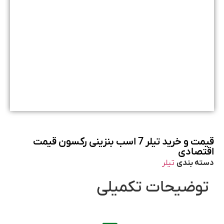
قیمت و خرید تیلر 7 اسب بنزینی رکسون قیمت
اقتصادی
دسته بندی
تیلر
توضیحات تکمیلی