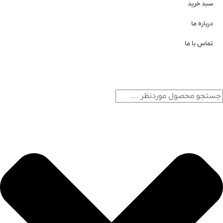
سبد خرید
درباره ما
تماس با ما