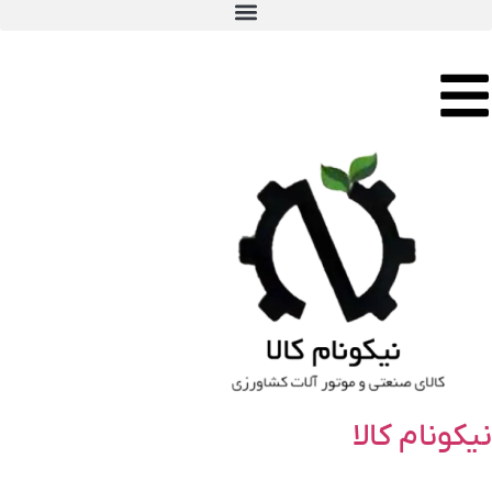
نیکونام کالا