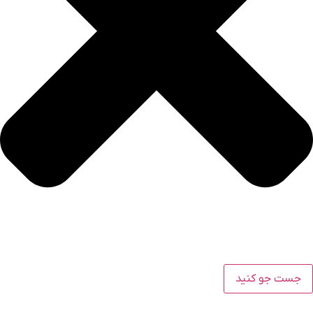
جست جو کنید