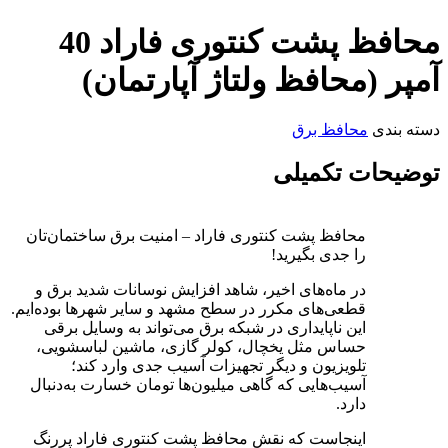
محافظ پشت کنتوری فاراد 40
آمپر (محافظ ولتاژ آپارتمان)
دسته بندی
محافظ برق
توضیحات تکمیلی
محافظ پشت کنتوری فاراد – امنیت برق ساختمان‌تان
را جدی بگیرید!
در ماه‌های اخیر، شاهد افزایش نوسانات شدید برق و
قطعی‌های مکرر در سطح مشهد و سایر شهرها بوده‌ایم.
این ناپایداری در شبکه برق می‌تواند به وسایل برقی
حساس مثل یخچال، کولر گازی، ماشین لباسشویی،
تلویزیون و دیگر تجهیزات آسیب جدی وارد کند؛
آسیب‌هایی که گاهی میلیون‌ها تومان خسارت به‌دنبال
دارد.
اینجاست که نقش محافظ پشت کنتوری فاراد پررنگ