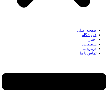
صفحه اصلی
فروشگاه
اخبار
سبد خرید
درباره ما
تماس با ما