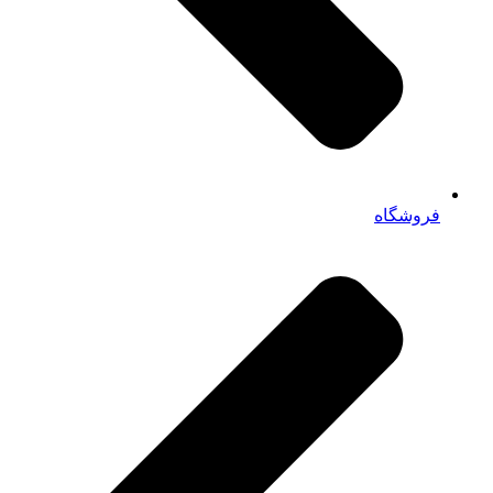
فروشگاه