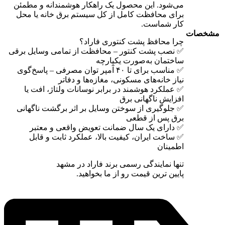
می‌شود. این محصول یک راهکار هوشمندانه و مطمئن
برای محافظت کامل از کل سیستم برق خانه یا محل
کار شماست.
مشخصات
چرا محافظ پشت کنتوری فاراد؟
✅ نصب پشت کنتور – محافظت از تمامی وسایل برقی
ساختمان به‌صورت یکپارچه
✅ مناسب برای تا ۴۰ آمپر توان مصرفی – پاسخ‌گوی
نیاز خانه‌های مسکونی، مغازه‌ها و دفاتر
✅ عملکرد هوشمند در برابر نوسانات ولتاژ، افت یا
افزایش ناگهانی برق
✅ جلوگیری از سوختن وسایل بر اثر برگشت ناگهانی
برق پس از قطعی
✅ دارای یک سال ضمانت تعویض واقعی و معتبر
✅ ساخت ایران، کیفیت بالا، عملکرد ثابت و قابل
اطمینان
تنها نمایندگی رسمی برند فاراد در مشهد
پایین ترین قیمت رو از ما بخواهید.