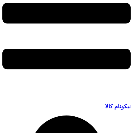
نیکونام کالا