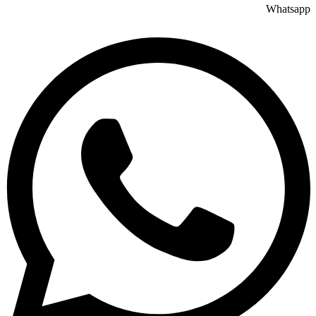
Whatsapp