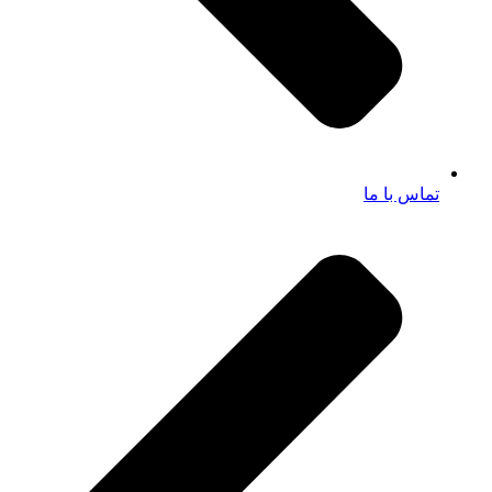
تماس با ما