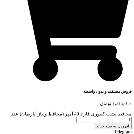
فروش مستقیم و بدون واسطه
1,315,013
تومان
محافظ پشت کنتوری فاراد 40 آمپر (محافظ ولتاژ آپارتمان) عدد
افزودن به سبد خرید
Telegram