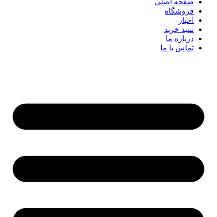
صفحه اصلی
فروشگاه
اخبار
سبد خرید
درباره ما
تماس با ما