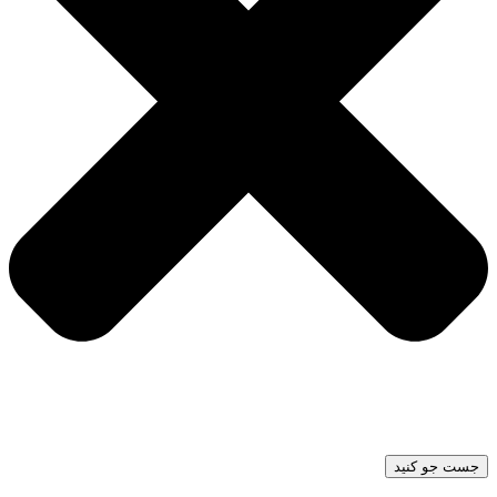
جست جو کنید