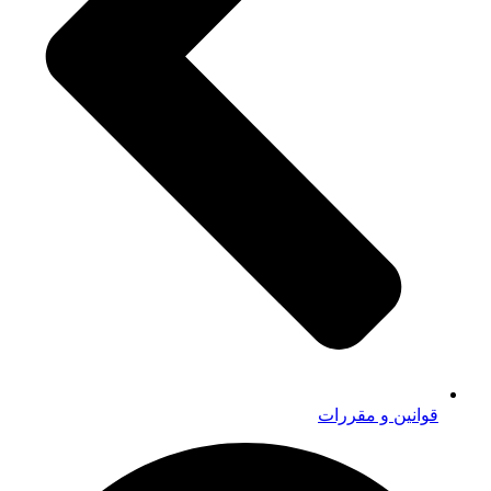
قوانین و مقررات