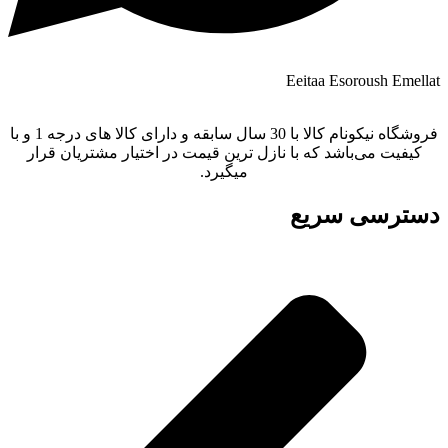
Eeitaa
Esoroush
Emellat
فروشگاه نیکونام کالا با 30 سال سابقه و دارای کالا های درجه 1 و با
کیفیت می‌باشد که با نازل ترین قیمت در اختیار مشتریان قرار
میگیرد.
دسترسی سریع