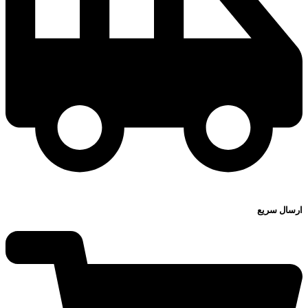
ارسال سریع