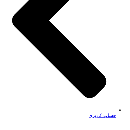
حساب کاربری