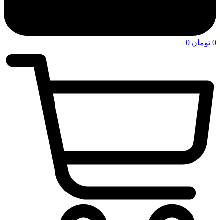
0
تومان
0