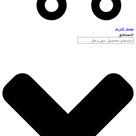
سبد خرید
جستجو