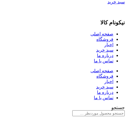
سبد خرید
نیکونام کالا
صفحه اصلی
فروشگاه
اخبار
سبد خرید
درباره ما
تماس با ما
صفحه اصلی
فروشگاه
اخبار
سبد خرید
درباره ما
تماس با ما
جستجو