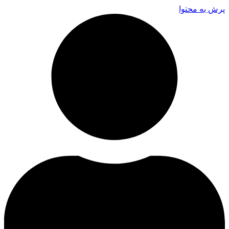
پرش به محتوا