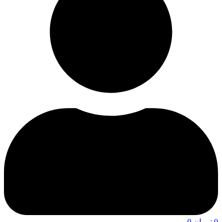
0
تومان
0