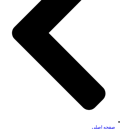
صفحه اصلی