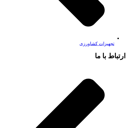
تجهیزات کشاورزی
ارتباط با ما