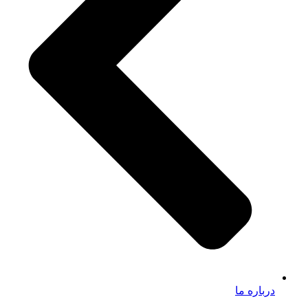
درباره ما