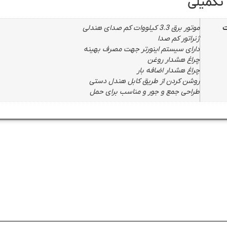
تکمیلی
موتور برق 3.3 کیلووات کم صدای هندلی
ژنراتور کم صدا
دارای سیستم اینورتر جهت مصرف بهینه
چراغ هشدار روغن
چراغ هشدار اضافه بار
روشن کردن از طریق کابل هندل دستی
طراحی جمع و جور و مناسب برای حمل