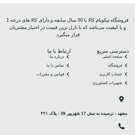
فروشگاه نیکونام کالا با 30 سال سابقه و دارای کالا های درجه 1
و با کیفیت می‌باشد که با نازل ترین قیمت در اختیار مشتریان
قرار میگیرد.
دسترسی سریع
ارتباط با ما
صفحه اصلی
درباره ما
فروشگاه
تماس با ما
حساب کاربری
قوانین و مقررات
تجهیزات کشاورزی
مشهد - نرسیده به نبش 17 شهریور 39 - پلاک ۴۲۱