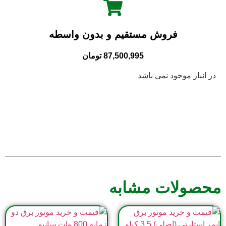
فروش مستقیم و بدون واسطه
87,500,995
تومان
در انبار موجود نمی باشد
محصولات مشابه