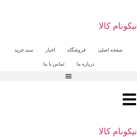
نیکونام کالا
صفحه اصلی
فروشگاه
اخبار
سبد خرید
درباره ما
تماس با ما
نیکونام کالا