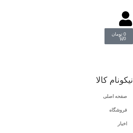
0
تومان
0
نیکونام کالا
صفحه اصلی
فروشگاه
اخبار