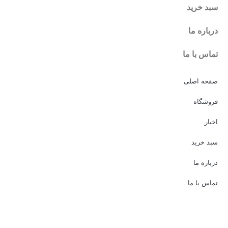
سبد خرید
درباره ما
تماس با ما
صفحه اصلی
فروشگاه
اخبار
سبد خرید
درباره ما
تماس با ما