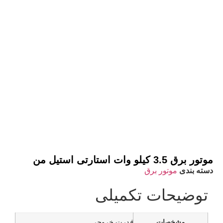
موتور برق 3.5 کیلو وات استارتی استیل من
دسته بندی
موتور برق
توضیحات تکمیلی
مشخصات
قدرت خروجی