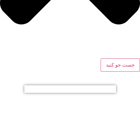
جست جو کنید