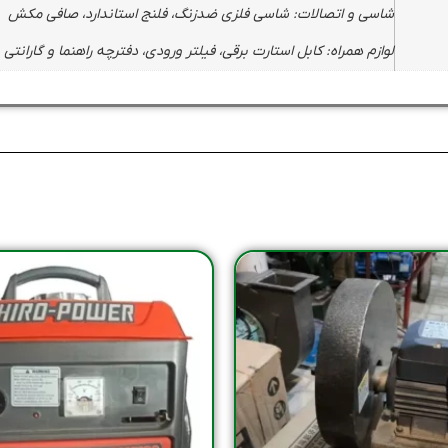
شاسی و اتصالات: شاسی فلزی ضدزنگ، فلنج استاندارد، صافی مکش
لوازم همراه: کابل استارت برقی، فیلتر ورودی، دفترچه راهنما و گارانتی