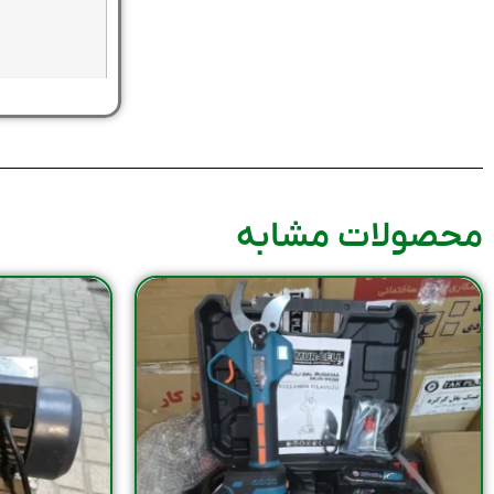
محصولات مشابه