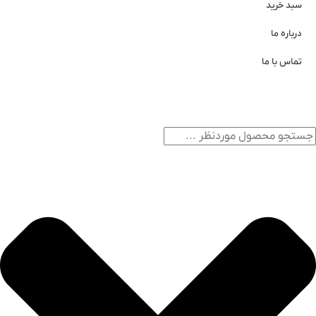
سبد خرید
درباره ما
تماس با ما