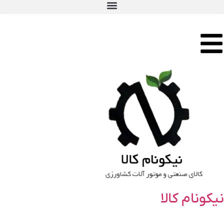
نیکونام کالا