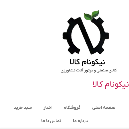
نیکونام کالا
صفحه اصلی
فروشگاه
اخبار
سبد خرید
درباره ما
تماس با ما