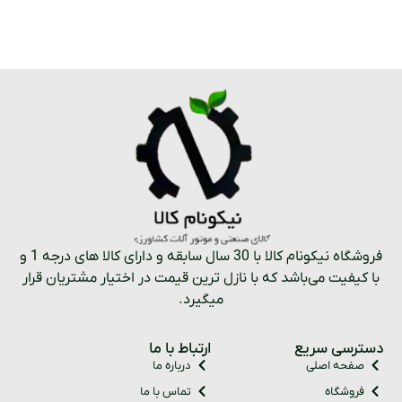
فروشگاه نیکونام کالا با 30 سال سابقه و دارای کالا های درجه 1 و
با کیفیت می‌باشد که با نازل ترین قیمت در اختیار مشتریان قرار
میگیرد.
دسترسی سریع
ارتباط با ما
صفحه اصلی
درباره ما
فروشگاه
تماس با ما