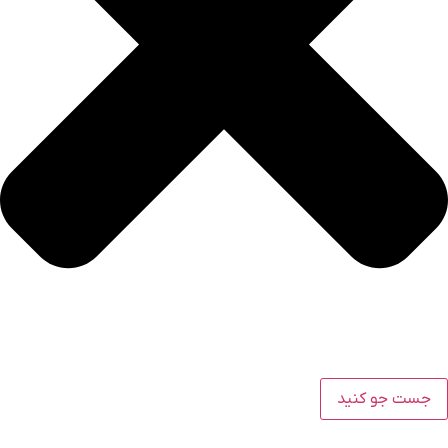
جست جو کنید