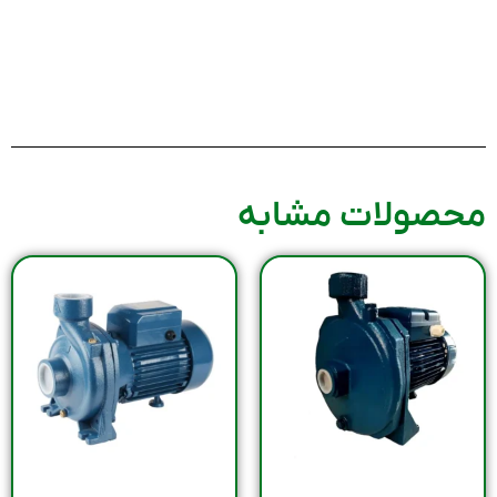
محصولات مشابه