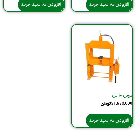
افزودن به سبد خرید
افزودن به سبد خرید
پرس ۱۰ تن
31,680,000
تومان
افزودن به سبد خرید