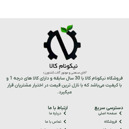
فروشگاه نیکونام کالا با 30 سال سابقه و دارای کالا های درجه 1 و
با کیفیت می‌باشد که با نازل ترین قیمت در اختیار مشتریان قرار
میگیرد.
دسترسی سریع
ارتباط با ما
صفحه اصلی
درباره ما
فروشگاه
تماس با ما