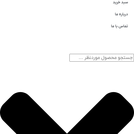
سبد خرید
درباره ما
تماس با ما