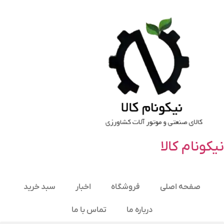
نیکونام کالا
صفحه اصلی
فروشگاه
اخبار
سبد خرید
درباره ما
تماس با ما