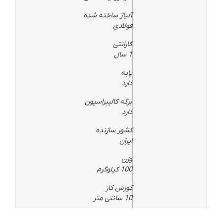
آلیاژ ساخته شده
فولادی
گارانتی
1 سال
پایه
دارد
برگه کالیبراسیون
دارد
کشور سازنده
ایران
وزن
100 کیلوگرم
کورس کار
10 سانتی متر