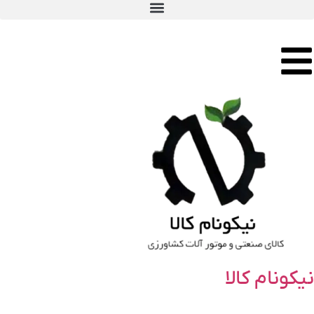
نیکونام کالا