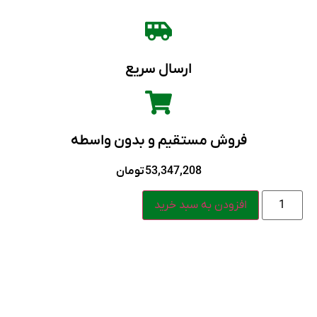
ارسال سریع
فروش مستقیم و بدون واسطه
53,347,208
تومان
افزودن به سبد خرید