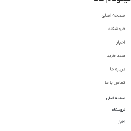
صفحه اصلی
فروشگاه
اخبار
سبد خرید
درباره ما
تماس با ما
صفحه اصلی
فروشگاه
اخبار