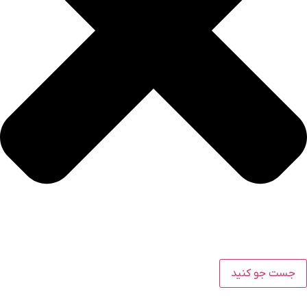
جست جو کنید