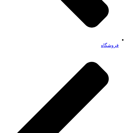
فروشگاه