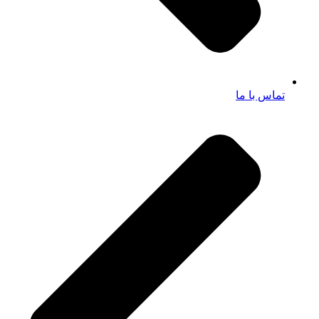
تماس با ما