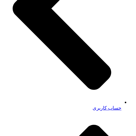
حساب کاربری