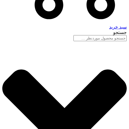
سبد خرید
جستجو