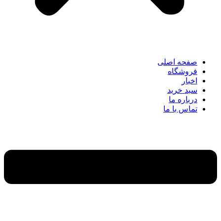
صفحه اصلی
فروشگاه
اخبار
سبد خرید
درباره ما
تماس با ما