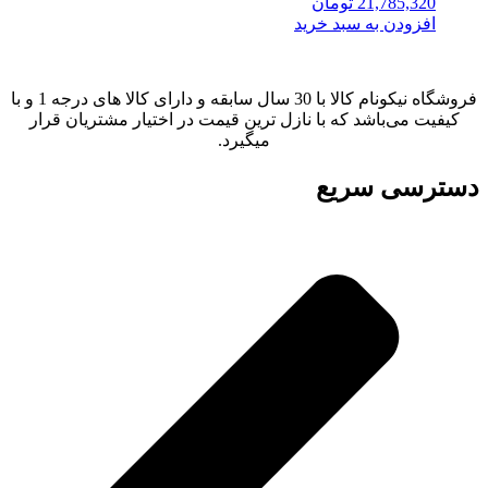
21,785,320
تومان
افزودن به سبد خرید
فروشگاه نیکونام کالا با 30 سال سابقه و دارای کالا های درجه 1 و با
کیفیت می‌باشد که با نازل ترین قیمت در اختیار مشتریان قرار
میگیرد.
دسترسی سریع