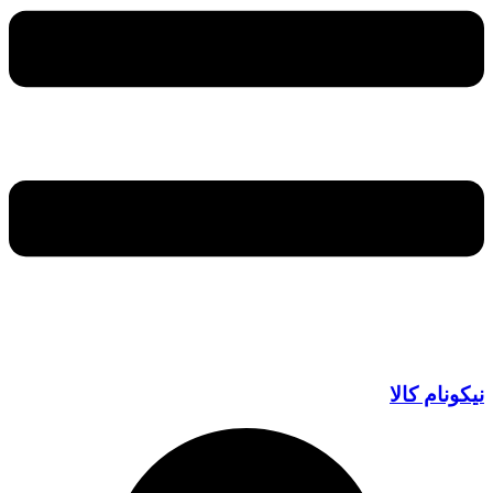
نیکونام کالا