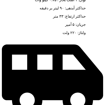
حداکثر آبدهی: ۹۰ لیتر بر دقیقه
حداکثر ارتفاع: ۳۳ متر
جریان: ۵ آمپر
ولتاژ: ۲۲۰ ولت