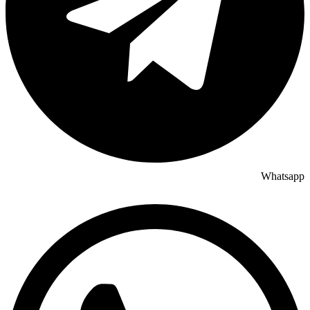
Whatsapp