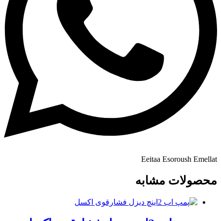
Eeitaa
Esoroush
Emellat
محصولات مشابه