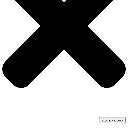
جست جو کنید