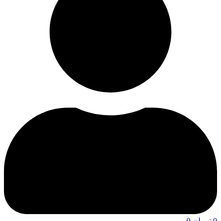
0
تومان
0