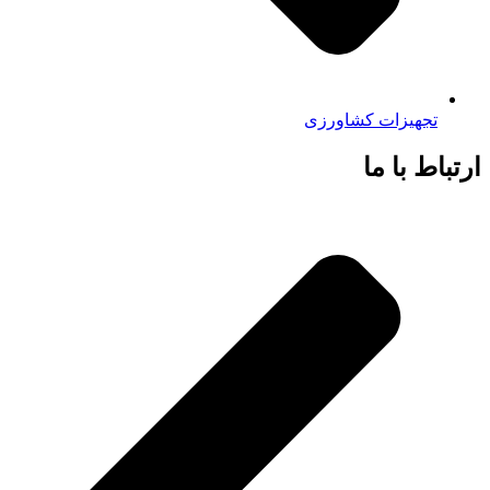
تجهیزات کشاورزی
ارتباط با ما