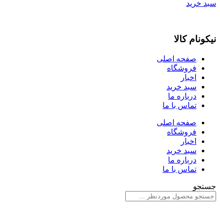
سبد خرید
نیکونام کالا
صفحه اصلی
فروشگاه
اخبار
سبد خرید
درباره ما
تماس با ما
صفحه اصلی
فروشگاه
اخبار
سبد خرید
درباره ما
تماس با ما
جستجو