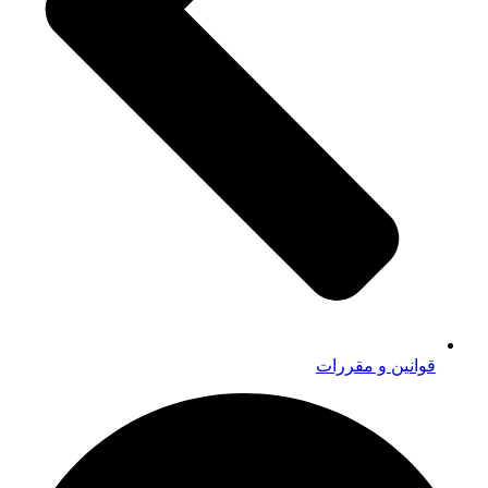
قوانین و مقررات