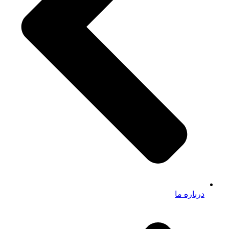
درباره ما