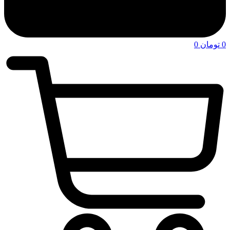
0
تومان
0