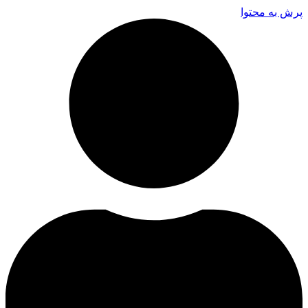
پرش به محتوا