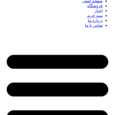
صفحه اصلی
فروشگاه
اخبار
سبد خرید
درباره ما
تماس با ما