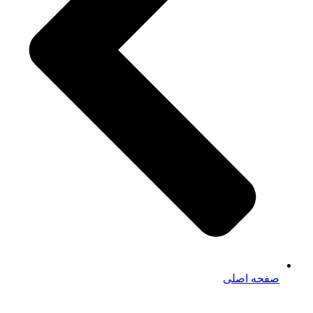
صفحه اصلی