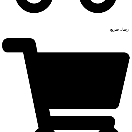
ارسال سریع