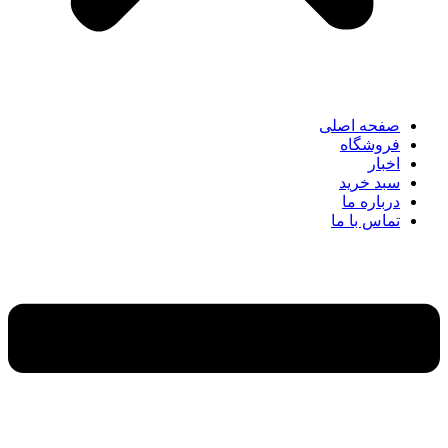
صفحه اصلی
فروشگاه
اخبار
سبد خرید
درباره ما
تماس با ما