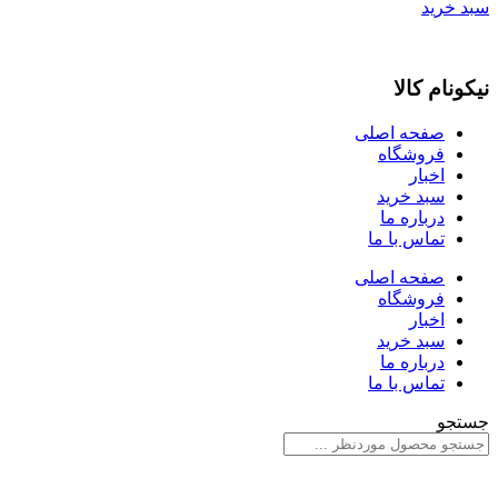
سبد خرید
نیکونام کالا
صفحه اصلی
فروشگاه
اخبار
سبد خرید
درباره ما
تماس با ما
صفحه اصلی
فروشگاه
اخبار
سبد خرید
درباره ما
تماس با ما
جستجو