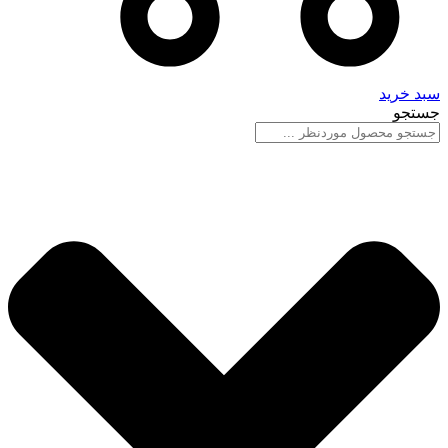
سبد خرید
جستجو