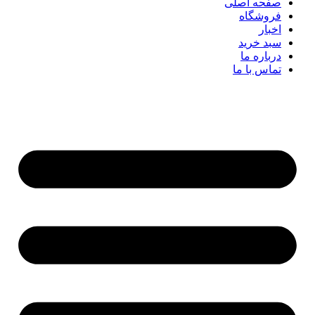
صفحه اصلی
فروشگاه
اخبار
سبد خرید
درباره ما
تماس با ما