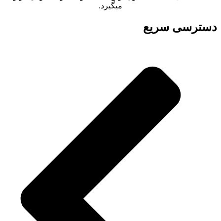
میگیرد.
دسترسی سریع