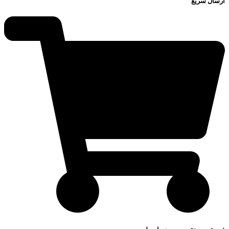
ارسال سریع