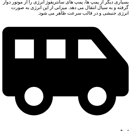
بسیاری دیگر از پمپ ها، پمپ های سانتریفوژ انرژی را از موتور دوار
گرفته و به سیال انتقال می دهد. میزانی از این انرژی به صورت
انرژی جنبشی و در قالب سرعت ظاهر می شود.