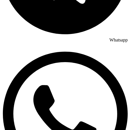
Whatsapp