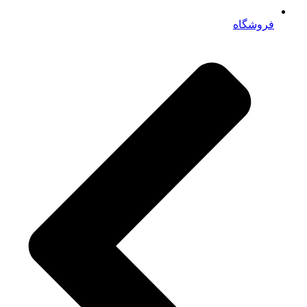
فروشگاه