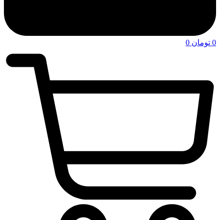
0
تومان
0