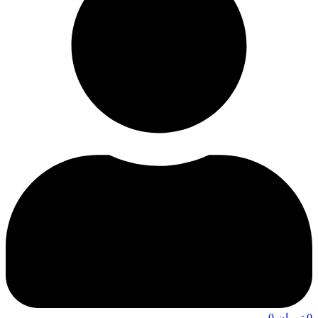
0
تومان
0