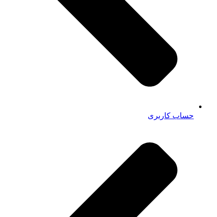
حساب کاربری