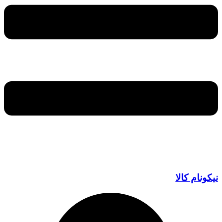
نیکونام کالا