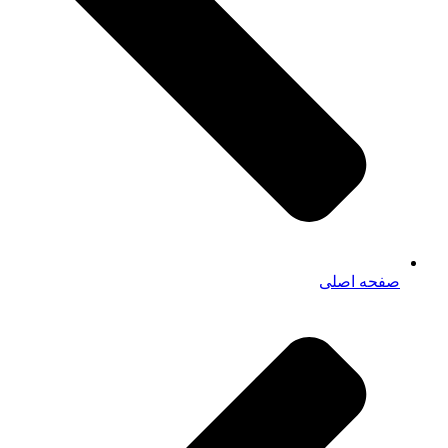
صفحه اصلی