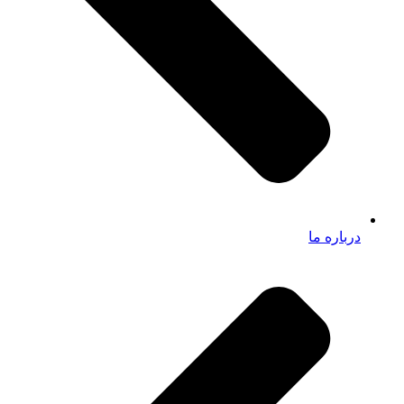
درباره ما