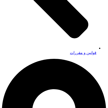
قوانین و مقررات