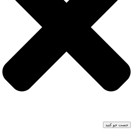
جست جو کنید