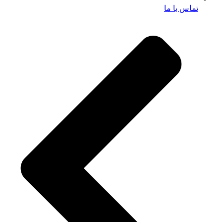
تماس با ما