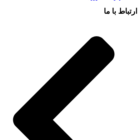
ارتباط با ما