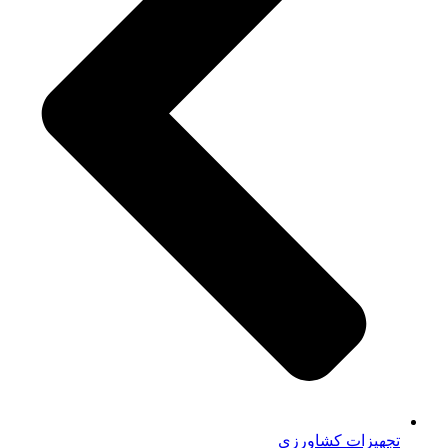
تجهیزات کشاورزی