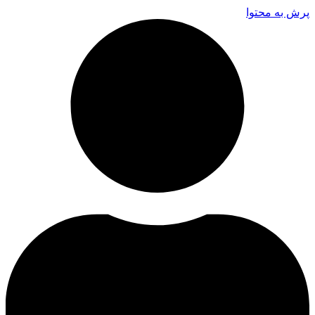
پرش به محتوا