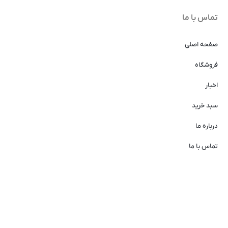
تماس با ما
صفحه اصلی
فروشگاه
اخبار
سبد خرید
درباره ما
تماس با ما