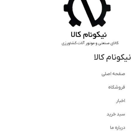
نیکونام کالا
صفحه اصلی
فروشگاه
اخبار
سبد خرید
درباره ما