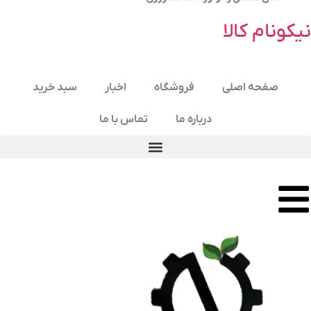
نیکونام کالا
صفحه اصلی
فروشگاه
اخبار
سبد خرید
درباره ما
تماس با ما