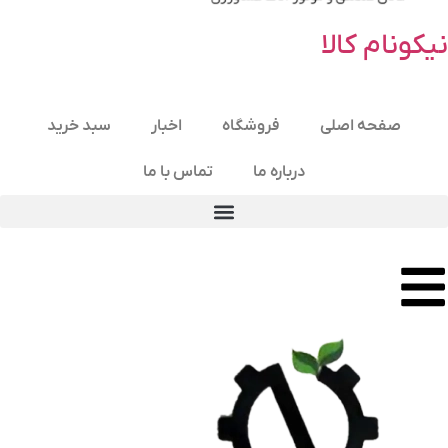
نیکونام کالا
صفحه اصلی
فروشگاه
اخبار
سبد خرید
درباره ما
تماس با ما