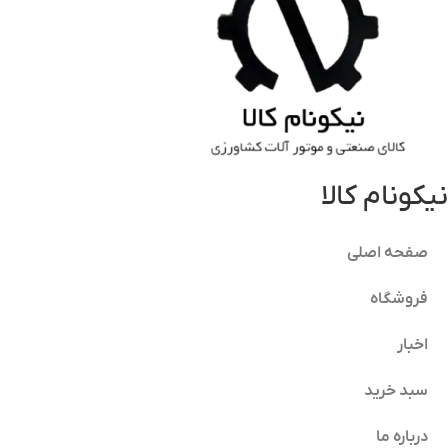
نیکونام کالا
صفحه اصلی
فروشگاه
اخبار
سبد خرید
درباره ما