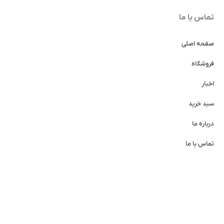
تماس با ما
صفحه اصلی
فروشگاه
اخبار
سبد خرید
درباره ما
تماس با ما