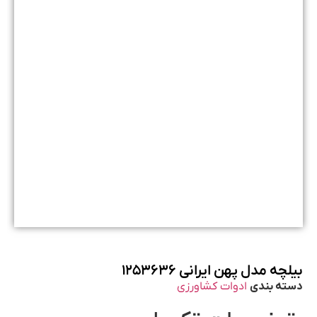
بیلچه مدل پهن ایرانی ۱۲۵۳۶۳۶
دسته بندی
ادوات کشاورزی