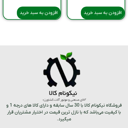
افزودن به سبد خرید
افزودن به سبد خرید
فروشگاه نیکونام کالا با 30 سال سابقه و دارای کالا های درجه 1 و
با کیفیت می‌باشد که با نازل ترین قیمت در اختیار مشتریان قرار
میگیرد.