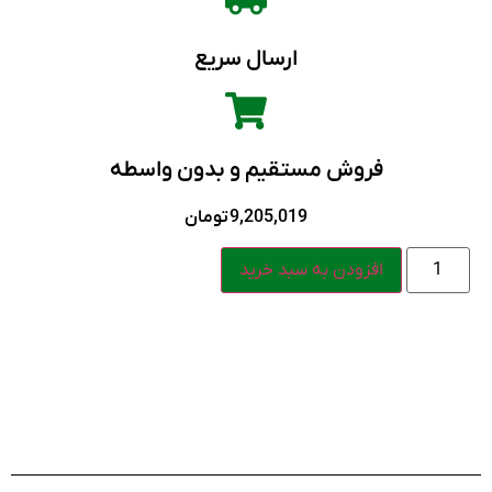
ارسال سریع
فروش مستقیم و بدون واسطه
9,205,019
تومان
افزودن به سبد خرید