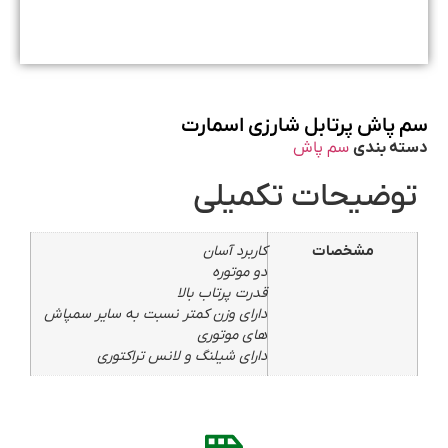
سم پاش پرتابل شارزی اسمارت
دسته بندی
سم پاش
توضیحات تکمیلی
مشخصات
کاربرد آسان
دو موتوره
قدرت پرتاب بالا
دارای وزن کمتر نسبت به سایر سمپاش
های موتوری
دارای شیلنگ و لانس تراکتوری