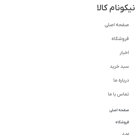
نیکونام کالا
صفحه اصلی
فروشگاه
اخبار
سبد خرید
درباره ما
تماس با ما
صفحه اصلی
فروشگاه
اخبار