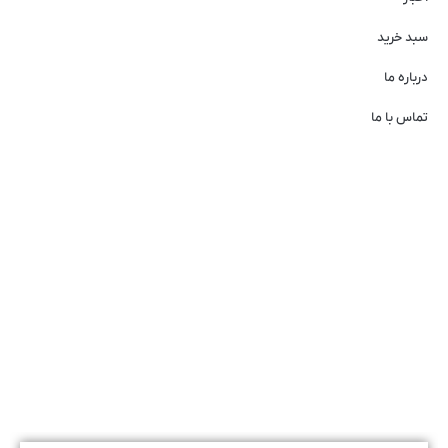
سبد خرید
درباره ما
تماس با ما