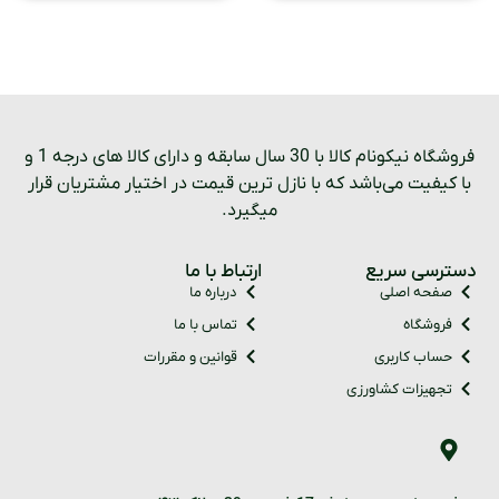
فروشگاه نیکونام کالا با 30 سال سابقه و دارای کالا های درجه 1 و
با کیفیت می‌باشد که با نازل ترین قیمت در اختیار مشتریان قرار
میگیرد.
دسترسی سریع
ارتباط با ما
صفحه اصلی
درباره ما
فروشگاه
تماس با ما
حساب کاربری
قوانین و مقررات
تجهیزات کشاورزی