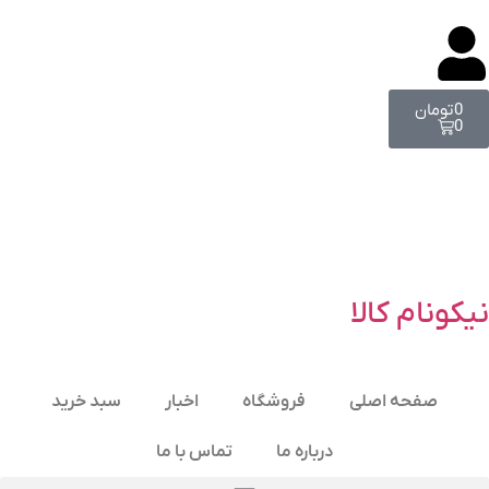
0
تومان
0
نیکونام کالا
صفحه اصلی
فروشگاه
اخبار
سبد خرید
درباره ما
تماس با ما