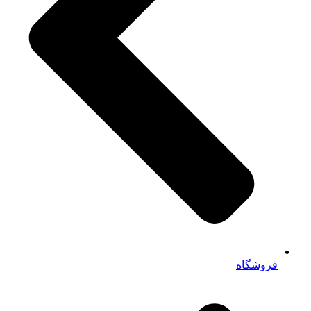
فروشگاه