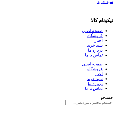
سبد خرید
نیکونام کالا
صفحه اصلی
فروشگاه
اخبار
سبد خرید
درباره ما
تماس با ما
صفحه اصلی
فروشگاه
اخبار
سبد خرید
درباره ما
تماس با ما
جستجو