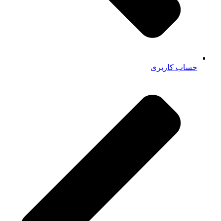
حساب کاربری