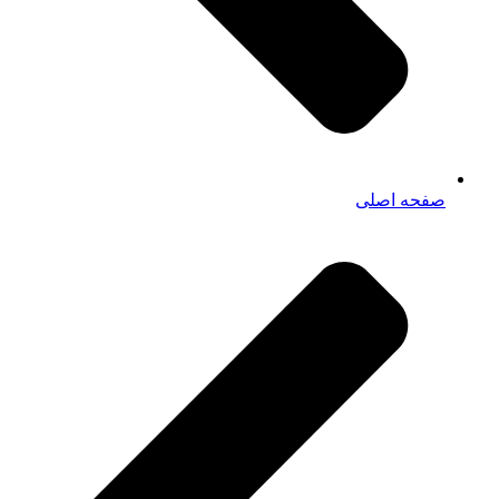
صفحه اصلی