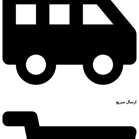
ارسال سریع