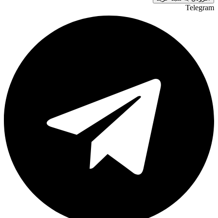
Telegram