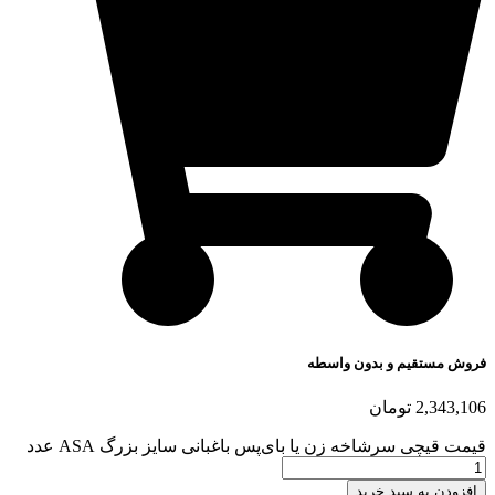
فروش مستقیم و بدون واسطه
2,343,106
تومان
قیمت قیچی سرشاخه زن یا بای‌پس باغبانی سایز بزرگ ASA عدد
افزودن به سبد خرید