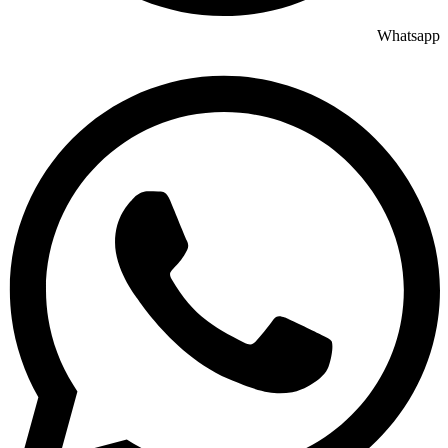
Whatsapp