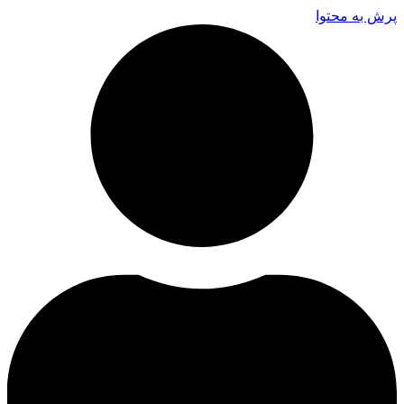
پرش به محتوا