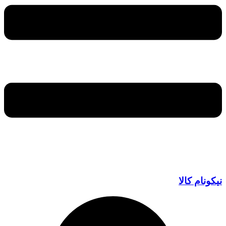
نیکونام کالا