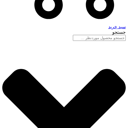
سبد خرید
جستجو