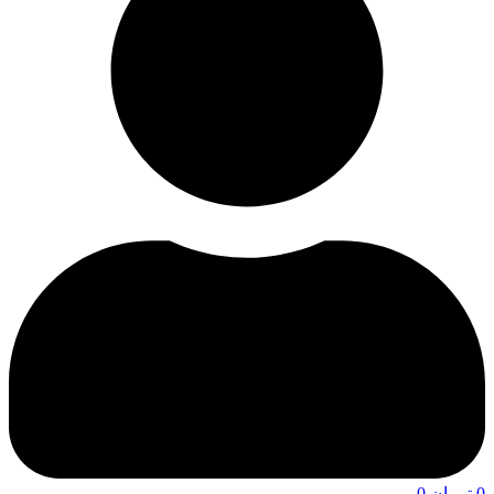
0
تومان
0