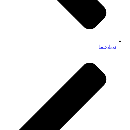
درباره ما