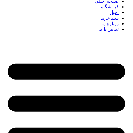
صفحه اصلی
فروشگاه
اخبار
سبد خرید
درباره ما
تماس با ما