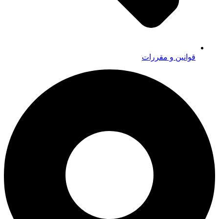
قوانین و مقررات