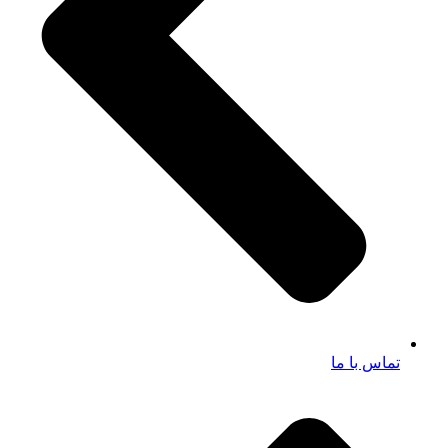
تماس با ما