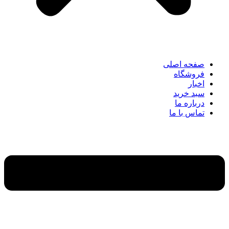
صفحه اصلی
فروشگاه
اخبار
سبد خرید
درباره ما
تماس با ما