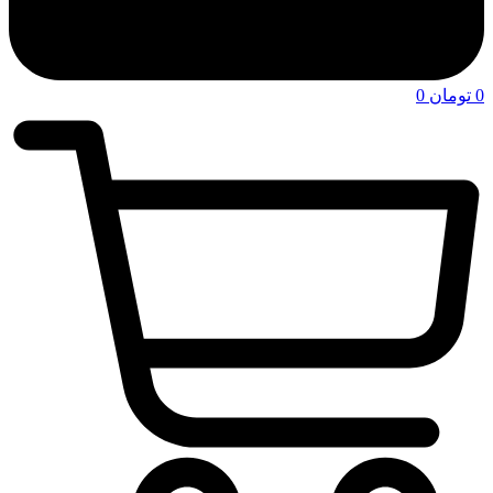
0
تومان
0