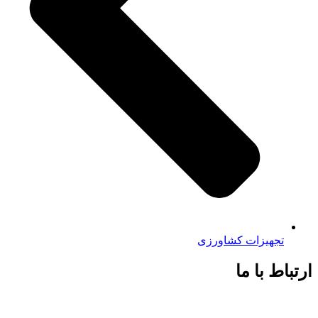
تجهیزات کشاورزی
ارتباط با ما