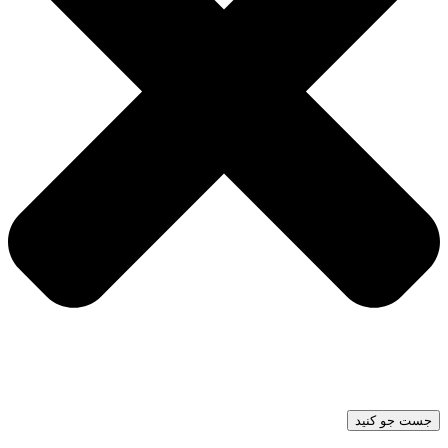
جست جو کنید